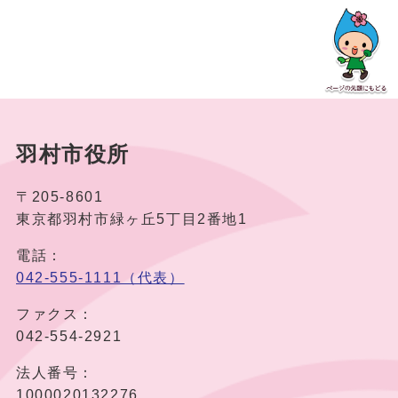
羽村市役所
〒205-8601
東京都羽村市緑ヶ丘5丁目2番地1
電話：
042-555-1111（代表）
ファクス：
042-554-2921
法人番号：
1000020132276