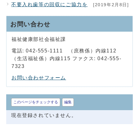
不要入れ歯等の回収にご協力を
[2019年2月8日]
お問い合わせ
福祉健康部社会福祉課
電話: 042-555-1111 （庶務係）内線112
（生活福祉係）内線115 ファクス: 042-555-
7323
お問い合わせフォーム
このページをチェックする
編集
現在登録されていません。