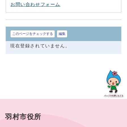
お問い合わせフォーム
このページをチェックする
編集
現在登録されていません。
羽村市役所