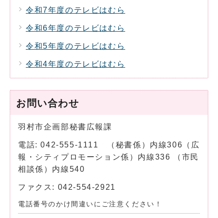
令和7年度のテレビはむら
令和6年度のテレビはむら
令和5年度のテレビはむら
令和4年度のテレビはむら
お問い合わせ
羽村市企画部秘書広報課
電話: 042-555-1111 （秘書係）内線306（広
報・シティプロモーション係）内線336 （市民
相談係）内線540
ファクス: 042-554-2921
電話番号のかけ間違いにご注意ください！