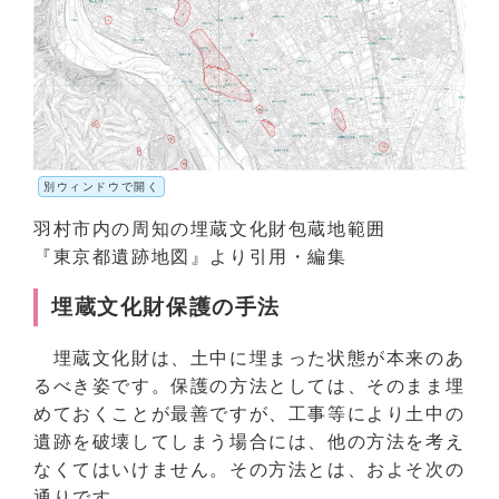
別ウィンドウで開く
羽村市内の周知の埋蔵文化財包蔵地範囲
『東京都遺跡地図』より引用・編集
埋蔵文化財保護の手法
埋蔵文化財は、土中に埋まった状態が本来のあ
るべき姿です。保護の方法としては、そのまま埋
めておくことが最善ですが、工事等により土中の
遺跡を破壊してしまう場合には、他の方法を考え
なくてはいけません。その方法とは、およそ次の
通りです。