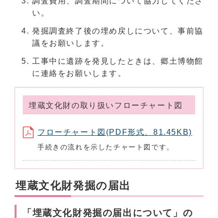
調査費用、調査期間について協力してくださ
い。
発掘調査終了後の埋め戻しについて、事前協
議をお願いします。
工事中に遺跡を発見したときは、郷土博物館
に連絡をお願いします。
埋蔵文化財の取り扱いフローチャート図
フローチャート図(PDF形式、81.45KB)
手続きの流れを示したチャート図です。
埋蔵文化財発掘の届出
「埋蔵文化財発掘の届出について」の