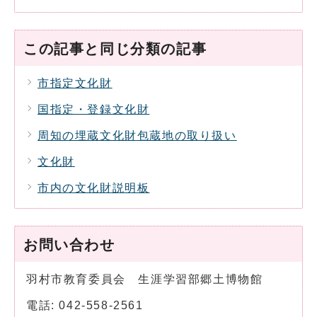
この記事と同じ分類の記事
市指定文化財
国指定・登録文化財
周知の埋蔵文化財包蔵地の取り扱い
文化財
市内の文化財説明板
お問い合わせ
羽村市教育委員会 生涯学習部郷土博物館
電話: 042-558-2561