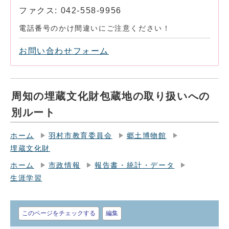
ファクス: 042-558-9956
電話番号のかけ間違いにご注意ください！
お問い合わせフォーム
周知の埋蔵文化財包蔵地の取り扱いへの
別ルート
ホーム
羽村市教育委員会
郷土博物館
埋蔵文化財
ホーム
市政情報
報告書・統計・データ
生涯学習
このページをチェックする
編集