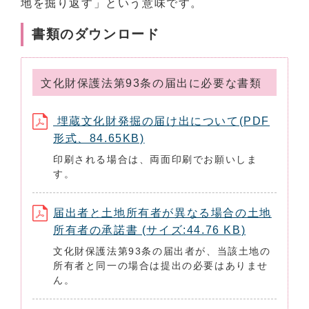
地を掘り返す」という意味です。
書類のダウンロード
文化財保護法第93条の届出に必要な書類
埋蔵文化財発掘の届け出について(PDF
形式、84.65KB)
印刷される場合は、両面印刷でお願いしま
す。
届出者と土地所有者が異なる場合の土地
所有者の承諾書 (サイズ:44.76 KB)
文化財保護法第93条の届出者が、当該土地の
所有者と同一の場合は提出の必要はありませ
ん。