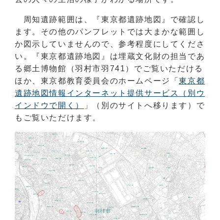
周知遺跡範囲は、『東京都遺跡地図』で確認し
ます。その他のパンフレットでは大まかな範囲し
か図示していませんので、参考程度にしてくださ
い。『東京都遺跡地図』は埋蔵文化財の担当であ
る郷土博物館（羽村市羽741）でご覧いただける
ほか、東京都教育委員会のホームページ「
東京都
遺跡地図情報インターネット提供サービス
（別ウ
インドウで開く）
」（別のサイトへ移ります）で
もご覧いただけます。