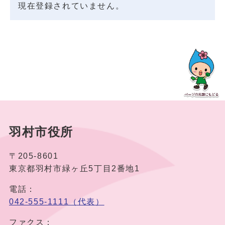
現在登録されていません。
羽村市役所
〒205-8601
東京都羽村市緑ヶ丘5丁目2番地1
電話：
042-555-1111（代表）
ファクス：