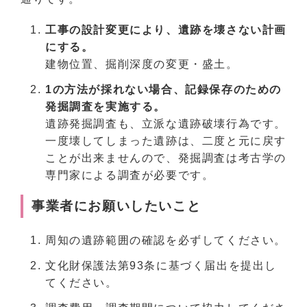
工事の設計変更により、遺跡を壊さない計画
にする。
建物位置、掘削深度の変更・盛土。
1の方法が採れない場合、記録保存のための
発掘調査を実施する。
遺跡発掘調査も、立派な遺跡破壊行為です。
一度壊してしまった遺跡は、二度と元に戻す
ことが出来ませんので、発掘調査は考古学の
専門家による調査が必要です。
事業者にお願いしたいこと
周知の遺跡範囲の確認を必ずしてください。
文化財保護法第93条に基づく届出を提出し
てください。