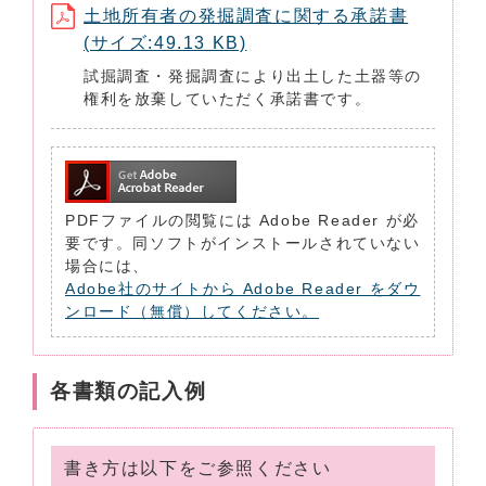
土地所有者の発掘調査に関する承諾書
(サイズ:49.13 KB)
試掘調査・発掘調査により出土した土器等の
権利を放棄していただく承諾書です。
PDFファイルの閲覧には Adobe Reader が必
要です。同ソフトがインストールされていない
場合には、
Adobe社のサイトから Adobe Reader をダウ
ンロード（無償）してください。
各書類の記入例
書き方は以下をご参照ください