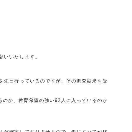
願いいたします。
を先日行っているのですが、その調査結果を受
るのか、教育希望の強い92人に入っているのか
まだ確定しておりませんので、仮にすべてが移