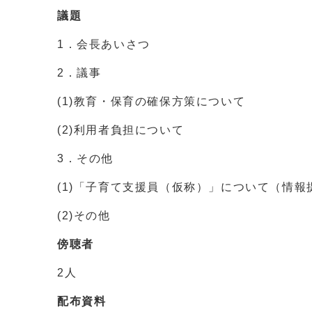
議題
1．会長あいさつ
2．議事
(1)教育・保育の確保方策について
(2)利用者負担について
3．その他
(1)「子育て支援員（仮称）」について（情報
(2)その他
傍聴者
2人
配布資料