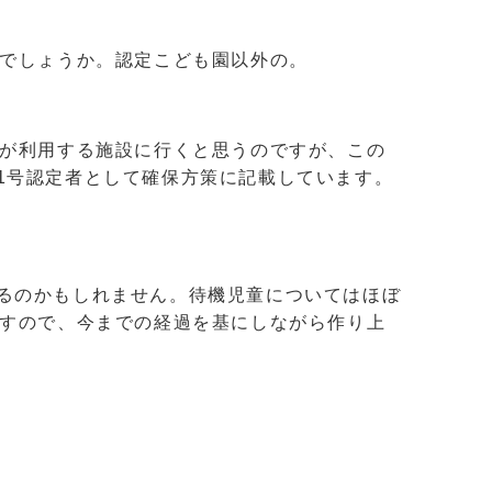
でしょうか。認定こども園以外の。
が利用する施設に行くと思うのですが、この
1号認定者として確保方策に記載しています。
るのかもしれません。待機児童についてはほぼ
ですので、今までの経過を基にしながら作り上