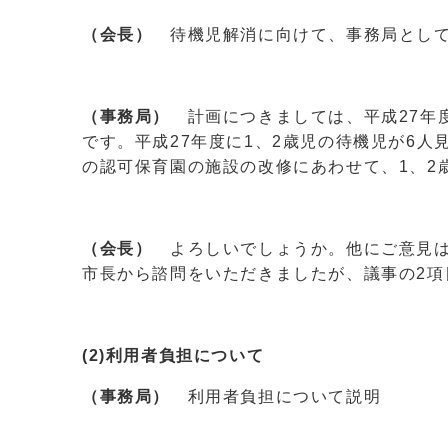
（会長）
待機児解消に向けて、事務局として
（事務局）
計画につきましては、平成27年度
です。平成27年度に1、2歳児の待機児が6
の認可保育園の施設の改修にあわせて、1、2
（会長）
よろしいでしょうか。他にご意見は
市長から諮問をいただきましたが、議事の2
(2)利用者負担について
（事務局）
利用者負担について説明