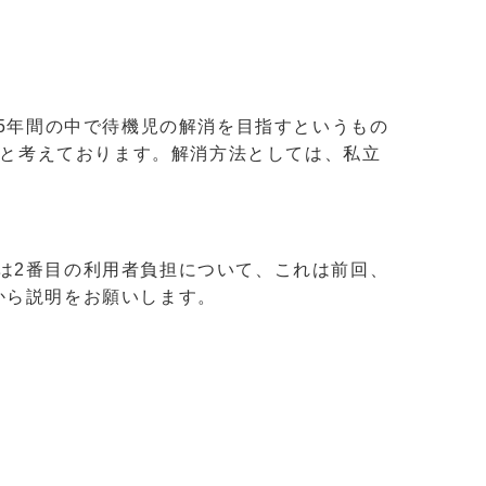
5年間の中で待機児の解消を目指すというもの
ると考えております。解消方法としては、私立
は2番目の利用者負担について、これは前回、
から説明をお願いします。