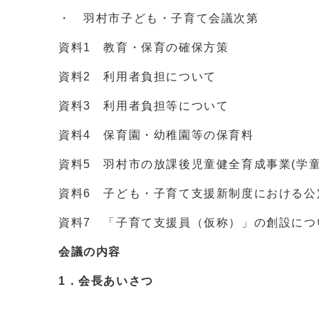
・ 羽村市子ども・子育て会議次第
資料1 教育・保育の確保方策
資料2 利用者負担について
資料3 利用者負担等について
資料4 保育園・幼稚園等の保育料
資料5 羽村市の放課後児童健全育成事業(学童
資料6 子ども・子育て支援新制度における公
資料7 「子育て支援員（仮称）」の創設につ
会議の内容
1．会長あいさつ