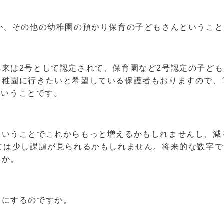
か、その他の幼稚園の預かり保育の子どもさんということ
来は2号として認定されて、保育園など2号認定の子ども
幼稚園に行きたいと希望している保護者もおりますので、
ということです。
いうことでこれからもっと増えるかもしれませんし、減
ては少し課題が見られるかもしれません。将来的な数字
すか。
にするのですか。