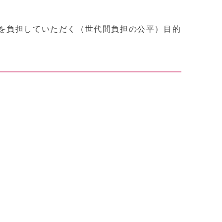
を負担していただく（世代間負担の公平）目的