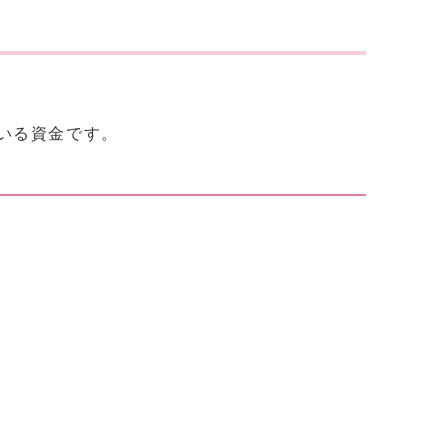
いる資金です。