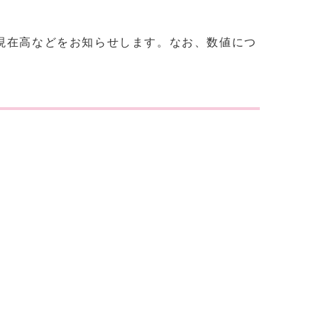
現在高などをお知らせします。なお、数値につ