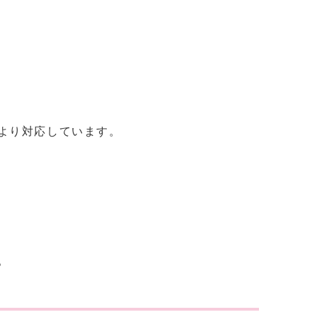
より対応しています。
。