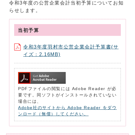
令和3年度の公営企業会計当初予算についてお知
らせします。
当初予算
令和3年度羽村市公営企業会計予算書(サ
イズ：2.16MB)
PDFファイルの閲覧には Adobe Reader が必
要です。同ソフトがインストールされていない
場合には、
Adobe社のサイトから Adobe Reader をダウ
ンロード（無償）してください。