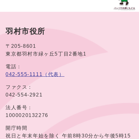
羽村市役所
〒205-8601
東京都羽村市緑ヶ丘5丁目2番地1
電話：
042-555-1111（代表）
ファクス：
042-554-2921
法人番号：
1000020132276
開庁時間
祝日と年末年始を除く 午前8時30分から午後5時15