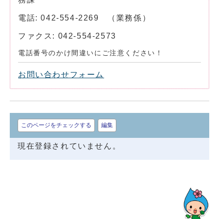
電話: 042-554-2269 （業務係）
ファクス: 042-554-2573
電話番号のかけ間違いにご注意ください！
お問い合わせフォーム
このページをチェックする
編集
現在登録されていません。