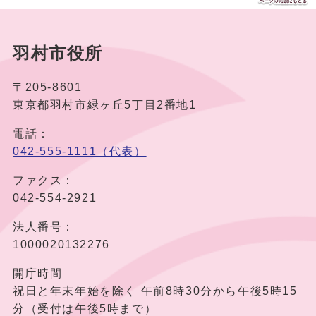
羽村市役所
〒205-8601
東京都羽村市緑ヶ丘5丁目2番地1
電話：
042-555-1111（代表）
ファクス：
042-554-2921
法人番号：
1000020132276
開庁時間
祝日と年末年始を除く 午前8時30分から午後5時15
分（受付は午後5時まで）