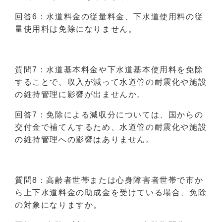
回答6：水道料金の従量料金、下水道使用料の従
量使用料は免除になりません。
質問7：水道基本料金や下水道基本使用料を免除
することで、収入が減って水道管の耐震化や施設
の維持管理に影響が出ませんか。
回答7：免除による減収分については、国からの
交付金で補てんするため、水道管の耐震化や施設
の維持管理への影響はありません。
質問8：高齢者世帯または心身障害者世帯で市か
ら上下水道料金の助成金を受けている場合、免除
の対象になりますか。