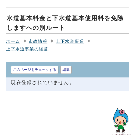
水道基本料金と下水道基本使用料を免除
しますへの別ルート
ホーム
市政情報
上下水道事業
上下水道事業の経営
このページをチェックする
編集
現在登録されていません。