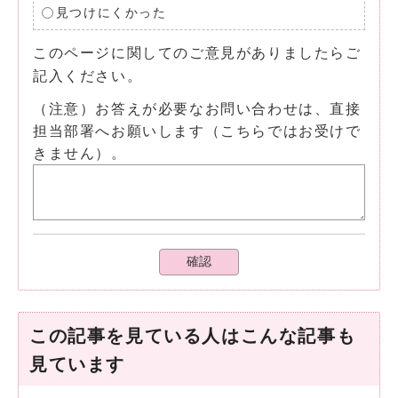
見つけにくかった
このページに関してのご意見がありましたらご
記入ください。
（注意）お答えが必要なお問い合わせは、直接
担当部署へお願いします（こちらではお受けで
きません）。
確認
この記事を見ている人はこんな記事も
見ています