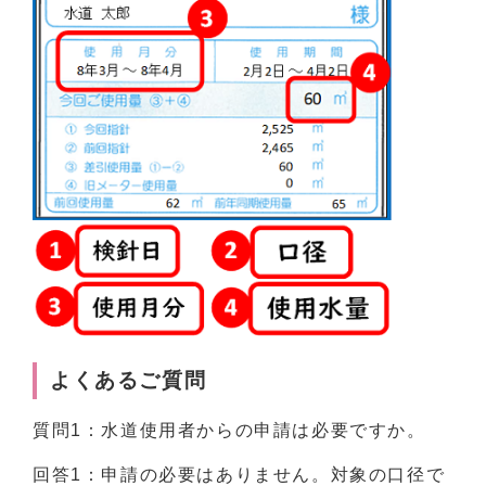
よくあるご質問
質問1：水道使用者からの申請は必要ですか。
回答1：申請の必要はありません。対象の口径で