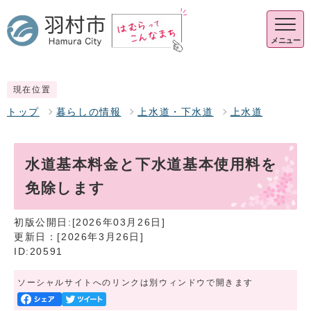
メニュー
現在位置
トップ
暮らしの情報
上水道・下水道
上水道
水道基本料金と下水道基本使用料を
免除します
初版公開日:[2026年03月26日]
更新日：[2026年3月26日]
ID:20591
ソーシャルサイトへのリンクは別ウィンドウで開きます