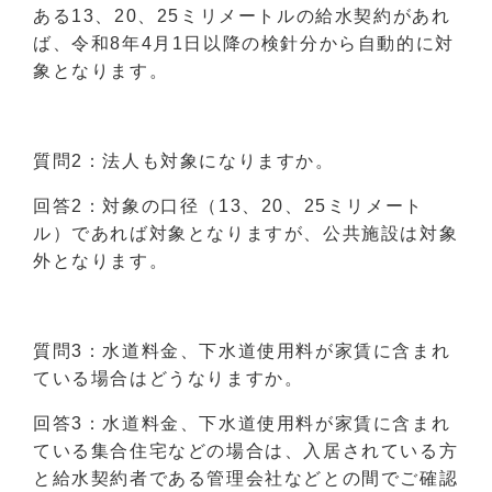
ある13、20、25ミリメートルの給水契約があれ
ば、令和8年4月1日以降の検針分から自動的に対
象となります。
質問2：法人も対象になりますか。
回答2：対象の口径（13、20、25ミリメート
ル）であれば対象となりますが、公共施設は対象
外となります。
質問3：水道料金、下水道使用料が家賃に含まれ
ている場合はどうなりますか。
回答3：水道料金、下水道使用料が家賃に含まれ
ている集合住宅などの場合は、入居されている方
と給水契約者である管理会社などとの間でご確認