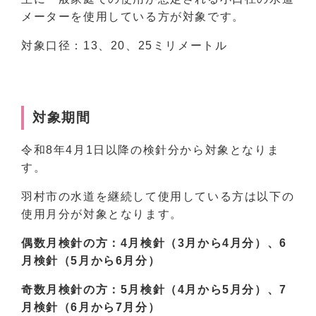
メーターを使用している方が対象です。
対象口径：13、20、25ミリメートル
対象期間
令和8年4月1日以降の検針分から対象となりま
す。
羽村市の水道を継続して使用している方は以下の
使用月分が対象となります。
偶数月検針の方：4月検針（3月から4月分）、6
月検針（5月から6月分）
奇数月検針の方：5月検針（4月から5月分）、7
月検針（6月から7月分）