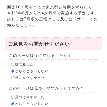
回答10：羽村市では東京都と時期をずらして、
令和8年8月からの4か月間で実施する予定です。
詳しくは7月頃の広報はむら及び公式サイトでお
知らせします。
ご意見をお聞かせください
このページは役に立ちましたか？
役に立った
どちらともいえない
役に立たなかった
このページは見つけやすかったですか？
見つけやすかった
どちらともいえない