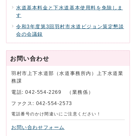
水道基本料金と下水道基本使用料を免除しま
す
令和3年度第3回羽村市水道ビジョン策定懇談
会の会議録
お問い合わせ
羽村市上下水道部（水道事務所内）上下水道業
務課
電話: 042-554-2269 （業務係）
ファクス: 042-554-2573
電話番号のかけ間違いにご注意ください！
お問い合わせフォーム