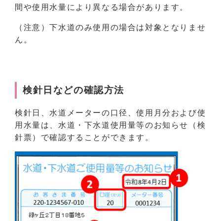
間や使用水量により異なる場合があります。
（注意）下水道のみ使用の場合は対象となりませ
ん。
検針日などの確認方法
検針日、水道メーターの口径、使用月分および使
用水量は、水道・下水道使用量等のお知らせ（検
針票）で確認することができます。