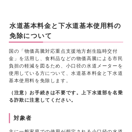
水道基本料金と下水道基本使用料の
免除について
国の「物価高騰対応重点支援地方創生臨時交付
金」を活用し、食料品などの物価高騰による市民
負担の軽減を図るため、小口径の水道メーターを
使用している方について、水道基本料金と下水道
基本使用料を免除します。
（注意）お手続きは不要です。上下水道部を名乗
る詐欺に注意してください。
対象者
主に一般家庭での使用が想定される小口径の水道