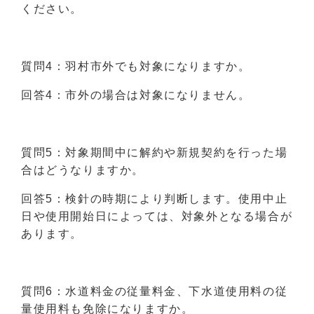
ください。
質問4：羽村市外でも対象になりますか。
回答4：市外の場合は対象になりません。
質問5：対象期間中に解約や新規契約を行った場
合はどうなりますか。
回答5：検針の時期により判断します。使用中止
日や使用開始日によっては、対象外となる場合が
あります。
質問6：水道料金の従量料金、下水道使用料の従
量使用料も免除になりますか。