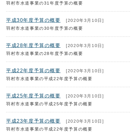
羽村市水道事業の31年度予算の概要
平成30年度予算の概要
[2020年3月10日]
羽村市水道事業の30年度予算の概要
平成28年度予算の概要
[2020年3月10日]
羽村市水道事業の28年度予算の概要
平成22年度予算の概要
[2020年3月10日]
羽村市水道事業の平成22年度予算の概要
平成25年度予算の概要
[2020年3月10日]
羽村市水道事業の平成25年度予算の概要
平成23年度予算の概要
[2020年3月10日]
羽村市水道事業の平成22年度予算の概要