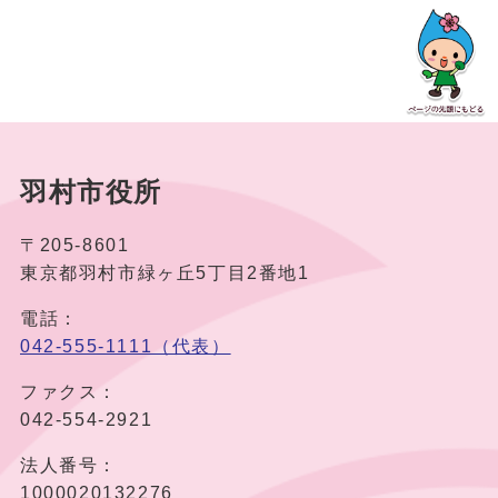
羽村市役所
〒205-8601
東京都羽村市緑ヶ丘5丁目2番地1
電話：
042-555-1111（代表）
ファクス：
042-554-2921
法人番号：
1000020132276