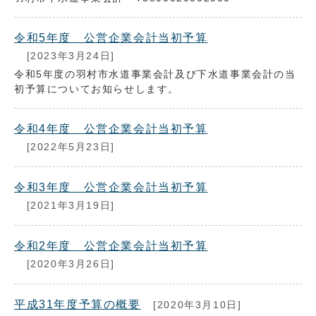
令和5年度 公営企業会計当初予算
[2023年3月24日]
令和5年度の羽村市水道事業会計及び下水道事業会計の当
初予算についてお知らせします。
令和4年度 公営企業会計当初予算
[2022年5月23日]
令和3年度 公営企業会計当初予算
[2021年3月19日]
令和2年度 公営企業会計当初予算
[2020年3月26日]
平成31年度予算の概要
[2020年3月10日]