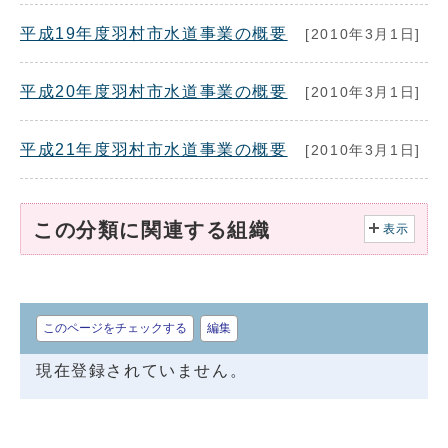
平成19年度羽村市水道事業の概要
[2010年3月1日]
平成20年度羽村市水道事業の概要
[2010年3月1日]
平成21年度羽村市水道事業の概要
[2010年3月1日]
この分類に関連する組織
表示
このページをチェックする
編集
現在登録されていません。