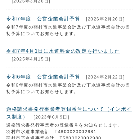
[2026年3月26日]
令和7年度 公営企業会計予算
[2026年2月26日]
令和7年度の羽村市水道事業会計及び下水道事業会計の当
初予算についてお知らせします。
令和7年4月1日に水道料金の改定を行いました
[2025年4月15日]
令和6年度 公営企業会計予算
[2024年2月22日]
令和6年度の羽村市水道事業会計及び下水道事業会計の当
初予算についてお知らせします。
適格請求書発行事業者登録番号について（インボイ
ス制度）
[2023年6月9日]
適格請求書発行事業者の登録番号をお知らせします。
羽村市水道事業会計 T4800020002981
羽村市下水道事業会計 T5800020002980