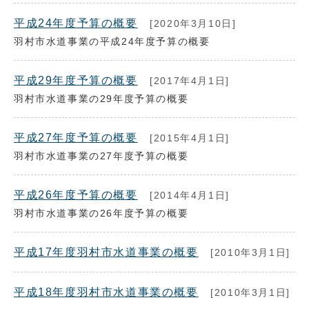
平成24年度予算の概要
[2020年3月10日]
羽村市水道事業の平成24年度予算の概要
平成29年度予算の概要
[2017年4月1日]
羽村市水道事業の29年度予算の概要
平成27年度予算の概要
[2015年4月1日]
羽村市水道事業の27年度予算の概要
平成26年度予算の概要
[2014年4月1日]
羽村市水道事業の26年度予算の概要
平成17年度羽村市水道事業の概要
[2010年3月1日]
平成18年度羽村市水道事業の概要
[2010年3月1日]