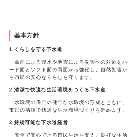
基本方針
1.くらしを守る下水道
豪雨による浸水や地震による災害への対策をハ
ード面とソフト面の両面から強化し、自然災害か
ら市民の安心なくらしを守ります。
2.清潔で快適な生活環境をつくる下水道
水環境の保全の健全な水環境の形成とともに、
市民の清潔で快適な生活環境づくりを進めます。
3.持続可能な下水道経営
安全で安心できる市民生活を支え、良好な生活