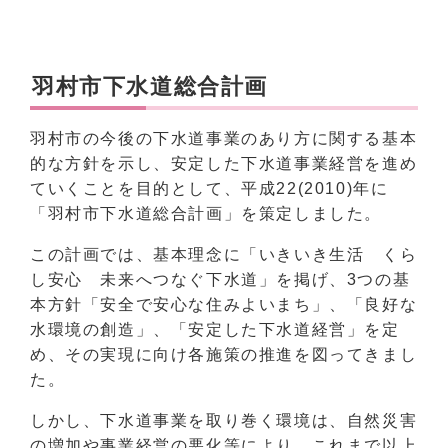
羽村市下水道総合計画
羽村市の今後の下水道事業のあり方に関する基本
的な方針を示し、安定した下水道事業経営を進め
ていくことを目的として、平成22(2010)年に
「羽村市下水道総合計画」を策定しました。
この計画では、基本理念に「いきいき生活 くら
し安心 未来へつなぐ下水道」を掲げ、3つの基
本方針「安全で安心な住みよいまち」、「良好な
水環境の創造」、「安定した下水道経営」を定
め、その実現に向け各施策の推進を図ってきまし
た。
しかし、下水道事業を取り巻く環境は、自然災害
の増加や事業経営の悪化等により、これまで以上