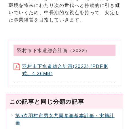
環境を将来にわたり次の世代へと持続的に引き継
いでいくため、中長期的な視点を持って、安定し
た事業経営を目指していきます。
羽村市下水道総合計画（2022）
羽村市下水道総合計画(2022) (PDF形
式、4.26MB)
この記事と同じ分類の記事
第5次羽村市男女共同参画基本計画・実施計
画