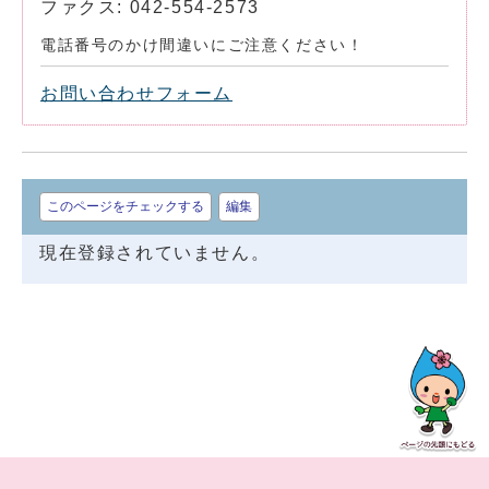
ファクス: 042-554-2573
電話番号のかけ間違いにご注意ください！
お問い合わせフォーム
このページをチェックする
編集
現在登録されていません。