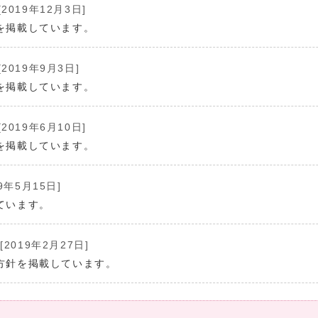
[2019年12月3日]
を掲載しています。
[2019年9月3日]
を掲載しています。
[2019年6月10日]
を掲載しています。
9年5月15日]
ています。
[2019年2月27日]
方針を掲載しています。