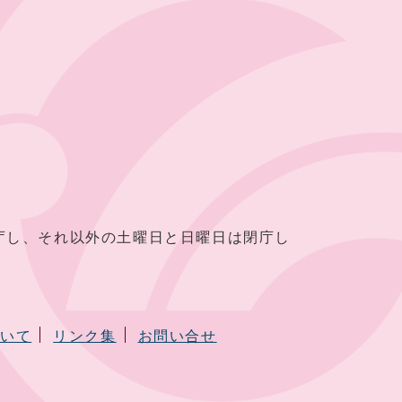
し、それ以外の土曜日と日曜日は閉庁し
ついて
リンク集
お問い合せ