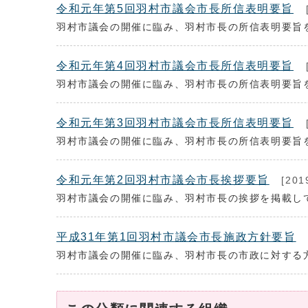
令和元年第5回羽村市議会市長所信表明要旨
羽村市議会の開催に臨み、羽村市長の所信表明要旨
令和元年第4回羽村市議会市長所信表明要旨
羽村市議会の開催に臨み、羽村市長の所信表明要旨
令和元年第3回羽村市議会市長所信表明要旨
羽村市議会の開催に臨み、羽村市長の所信表明要旨
令和元年第2回羽村市議会市長挨拶要旨
[201
羽村市議会の開催に臨み、羽村市長の挨拶を掲載し
平成31年第1回羽村市議会市長施政方針要旨
羽村市議会の開催に臨み、羽村市長の市政に対する