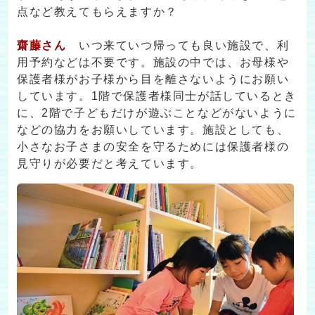
点など教えてもらえますか？
齋藤さん
いつ来ていつ帰っても良い施設で、利
用予約などは不要です。施設の中では、お母様や
保護者様がお子様から目を離さないようにお願い
しています。1階で保護者様同士が話しているとき
に、2階で子どもだけが遊ぶことなどがないように
などの協力をお願いしています。施設としても、
小さなお子さまの安全を守るためには保護者様の
見守りが必要だと考えています。