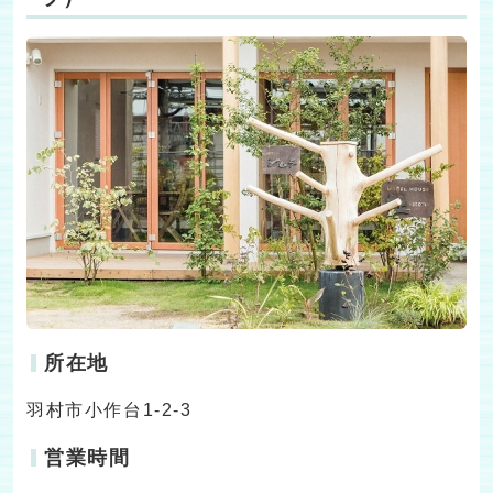
所在地
羽村市小作台1-2-3
営業時間