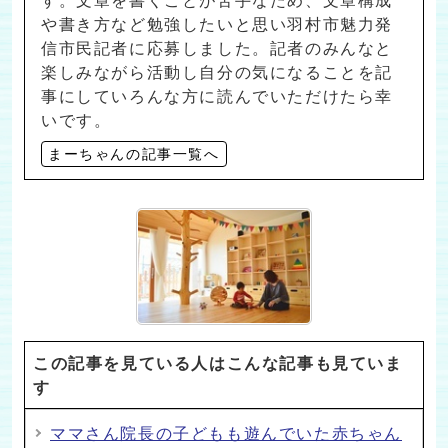
す。文章を書くことが苦手なため、文章構成
や書き方など勉強したいと思い羽村市魅力発
信市民記者に応募しました。記者のみんなと
楽しみながら活動し自分の気になることを記
事にしていろんな方に読んでいただけたら幸
いです。
まーちゃんの記事一覧へ
この記事を見ている人はこんな記事も見ていま
す
ママさん院長の子どもも遊んでいた赤ちゃん