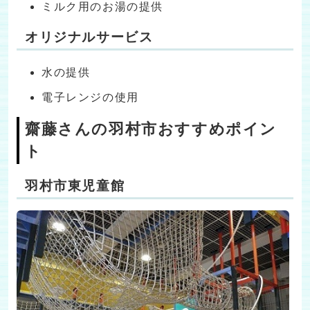
ミルク用のお湯の提供
オリジナルサービス
水の提供
電子レンジの使用
齋藤さんの羽村市おすすめポイン
ト
羽村市東児童館