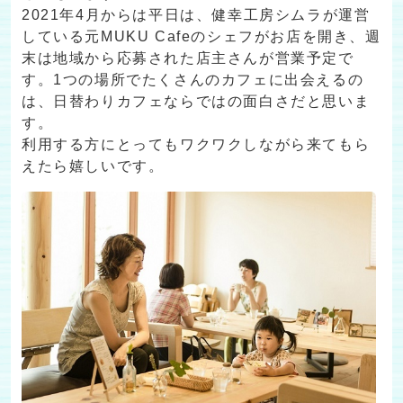
2021年4月からは平日は、健幸工房シムラが運営
している元MUKU Cafeのシェフがお店を開き、週
末は地域から応募された店主さんが営業予定で
す。1つの場所でたくさんのカフェに出会えるの
は、日替わりカフェならではの面白さだと思いま
す。
利用する方にとってもワクワクしながら来てもら
えたら嬉しいです。