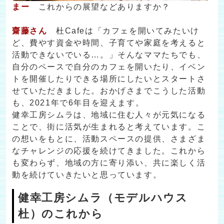
まー
これからの展望などありますか？
齋藤さん
杜Cafeは「カフェを開いてみたいけ
ど、費やす資金や時間、子育てや家庭を考えると
活動できないでいる…。」そんなママたちでも、
自分のペースで自分のカフェを開いたり、イベン
トを開催したりできる場所にしたいとスタートさ
せていただきました。おかげさまでこうした活動
も、2021年で6年目を迎えます。
健幸工房シムラは、地域に住む人々が元気になる
ことで、街に活気が生まれると考えています。こ
の想いをもとに、活動スペースの提供、さまざま
なチャレンジの応援を続けてきました。これから
も変わらず、地域の方に寄り添い、共に楽しく活
動を続けていきたいと思っています。
健幸工房シムラ（モデルハウス
杜）のこれから