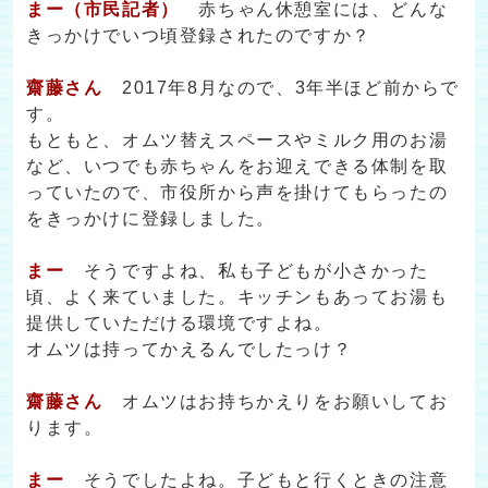
まー（市民記者）
赤ちゃん休憩室には、どんな
きっかけでいつ頃登録されたのですか？
齋藤さん
2017年8月なので、3年半ほど前からで
す。
もともと、オムツ替えスペースやミルク用のお湯
など、いつでも赤ちゃんをお迎えできる体制を取
っていたので、市役所から声を掛けてもらったの
をきっかけに登録しました。
まー
そうですよね、私も子どもが小さかった
頃、よく来ていました。キッチンもあってお湯も
提供していただける環境ですよね。
オムツは持ってかえるんでしたっけ？
齋藤さん
オムツはお持ちかえりをお願いしてお
ります。
まー
そうでしたよね。子どもと行くときの注意