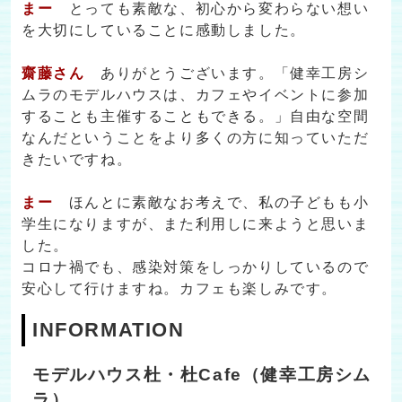
まー
とっても素敵な、初心から変わらない想い
を大切にしていることに感動しました。
齋藤さん
ありがとうございます。「健幸工房シ
ムラのモデルハウスは、カフェやイベントに参加
することも主催することもできる。」自由な空間
なんだということをより多くの方に知っていただ
きたいですね。
まー
ほんとに素敵なお考えで、私の子どもも小
学生になりますが、また利用しに来ようと思いま
した。
コロナ禍でも、感染対策をしっかりしているので
安心して行けますね。カフェも楽しみです。
INFORMATION
モデルハウス杜・杜Cafe（健幸工房シム
ラ）