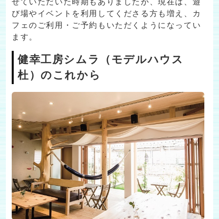
せていただいた時期もありましたが、現在は、遊
び場やイベントを利用してくださる方も増え、カ
フェのご利用・ご予約もいただくようになってい
ます。
健幸工房シムラ（モデルハウス
杜）のこれから