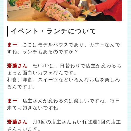
イベント・ランチについて
まー
ここはモデルハウスであり、カフェなんで
すね。ランチもあるのですか？
齋藤さん
杜Cafeは、日替わりで店主が変わるち
ょっと面白いカフェなんです。
和食、洋食、スイーツなどいろんなお店を楽しめ
るんですよ。
まー
店主さんが変わるのは楽しいですね。毎日
来ても飽きないですね。
齋藤さん
月1回の店主さんもいれば週1回の店主
さんもいます。