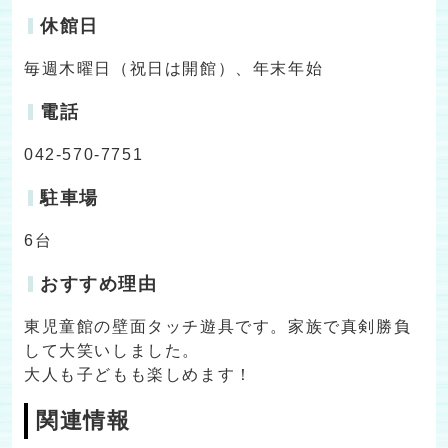
休館日
毎週木曜日（祝日は開館）、年末年始
電話
042-570-7751
駐車場
6台
おすすめ理由
東児童館の壁面タッチ遊具です。家族で真剣勝負
して大笑いしました。
大人も子どもも楽しめます！
関連情報