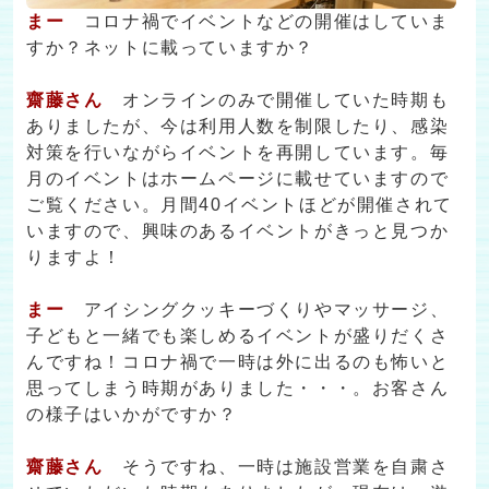
まー
コロナ禍でイベントなどの開催はしていま
すか？ネットに載っていますか？
齋藤さん
オンラインのみで開催していた時期も
ありましたが、今は利用人数を制限したり、感染
対策を行いながらイベントを再開しています。毎
月のイベントはホームページに載せていますので
ご覧ください。月間40イベントほどが開催されて
いますので、興味のあるイベントがきっと見つか
りますよ！
まー
アイシングクッキーづくりやマッサージ、
子どもと一緒でも楽しめるイベントが盛りだくさ
んですね！コロナ禍で一時は外に出るのも怖いと
思ってしまう時期がありました・・・。お客さん
の様子はいかがですか？
齋藤さん
そうですね、一時は施設営業を自粛さ