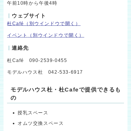
午前10時から午後4時
ウェブサイト
杜Café
（別ウインドウで開く）
イベント
（別ウインドウで開く）
連絡先
杜Café 090-2539-0455
モデルハウス杜 042-533-6917
モデルハウス杜・杜Cafeで提供できるも
の
授乳スペース
オムツ交換スペース