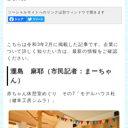
ソーシャルサイトへのリンクは別ウィンドウで開きます
こちらは令和3年2月に掲載した記事です。企業に
ついて詳しく知りたい方は、最新の情報をご確認
ください。
瀧島 麻耶（市民記者：まーちゃ
ん）
赤ちゃん休憩室めぐり その7「モデルハウス杜
（健幸工房シムラ）」