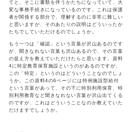
てと、そこに書類を伴うかたちになっていて、大
変な事務手続きになっているのです。これは保護
者が関係する部分で、理解するのに非常に難しい
と思いますが、そのあたりの説明はどういったか
たちでしていただけるのでしょうか。
もう一つは「確認」という言葉が沢山あるのです
が、聞きなれない言葉も沢山あるので、その言葉
の捉え方を教えていただけたらと思います。資料
4に特定教育保育施設というのがあるのですが、
この「特定」というのはどういうことなのでしょ
うか。この資料4の6ページには特例施設型給付
という言葉があって、その下に特別利用保育、特
別利用教育など聞きなれない言葉が沢山出てくる
のですが、これはどういうことなのか教えていた
だけますでしょうか。