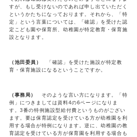
すが、もし受けないのであれば申し出ていただく
というかたちになっております。それから、「特
定」という言葉については、「確認」を受けた認
定こども園や保育所、幼稚園が特定教育・保育施
設となります。
（池田委員）
「確認」を受けた施設が特定教
育・保育施設になるということですか。
（事務局）
そのような言い方になります。「特
例」につきましては資料4の6ページになりま
す。3番の特例施設型給付費というものがござい
ます。要は保育認定を受けている方が幼稚園を利
用する場合が特例になります。逆に、幼稚園の教
育認定を受けている方が保育園を利用する場合も