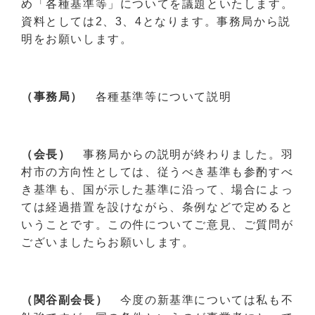
め「各種基準等」についてを議題といたします。
資料としては2、3、4となります。事務局から説
明をお願いします。
（事務局）
各種基準等について説明
（会長）
事務局からの説明が終わりました。羽
村市の方向性としては、従うべき基準も参酌すべ
き基準も、国が示した基準に沿って、場合によっ
ては経過措置を設けながら、条例などで定めると
いうことです。この件についてご意見、ご質問が
ございましたらお願いします。
（関谷副会長）
今度の新基準については私も不