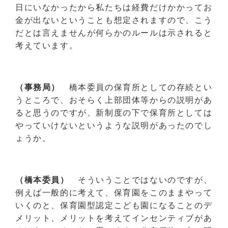
日にいなかったから私たちは経費だけかかってお
金が出ないということも想定されますので、こう
だとは言えませんが何らかのルールは示されると
考えています。
（事務局）
橋本委員の保育所としての存続とい
うところで、おそらく上部団体等からの説明があ
ると思うのですが、新制度の下で保育所としては
やっていけないというような説明があったのでし
ょうか。
（橋本委員）
そういうことではないのですが、
例えば一般的に考えて、保育園をこのままやって
いくのと、保育園型認定こども園になることのデ
メリット、メリットを考えてインセンティブがあ