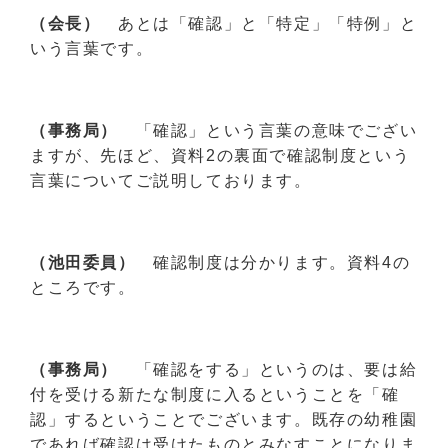
（会長）
あとは「確認」と「特定」「特例」と
いう言葉です。
（事務局）
「確認」という言葉の意味でござい
ますが、先ほど、資料2の裏面で確認制度という
言葉についてご説明しております。
（池田委員）
確認制度は分かります。資料4の
ところです。
（事務局）
「確認をする」というのは、要は給
付を受ける新たな制度に入るということを「確
認」するということでございます。既存の幼稚園
であれば確認は受けたものとみなすことになりま