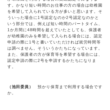
す。かなり短い時間のお仕事の方の場合は幼稚園
を希望して入られている方が多いと思います。そ
ういった場合に1号認定なのか2号認定なのかと
いう部分では、例えば短い時間のパートタイム、
1か月間に48時間を超えていたとしても、保護者
が幼稚園のみを希望して入られる場合には、認定
申請の際に1号と書いていただければ就労時間等
は調べません。そういうかたちになっています。
また、保護者の方が保育等を希望する場合には、
認定申請の際に2号を申請するかたちになりま
す。
（池田委員）
預かり保育まで利用する場合です
か。