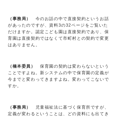
（事務局）
今のお話の中で直接契約というお話
があったのですが、資料3の32ページをご覧いた
だけますか。認定こども園は直接契約であり、保
育園は直接契約ではなくて市町村との契約で変更
はありません。
（橋本委員）
保育園の契約は変わらないという
ことですよね。新システムの中で保育園の定義が
今までと変わってきますよね。変わってこないで
すか。
（事務局）
児童福祉法に基づく保育所ですが、
定義が変わるということは、どの資料にも出てき