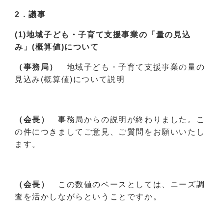
2．議事
(1)
地域子ども・子育て支援事業の「量の見込
み」(概算値)について
（事務局）
地域子ども・子育て支援事業の量の
見込み(概算値)について説明
（会長）
事務局からの説明が終わりました。こ
の件につきましてご意見、ご質問をお願いいたし
ます。
（会長）
この数値のベースとしては、ニーズ調
査を活かしながらということですか。