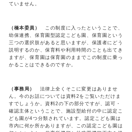
ていません。
（橋本委員）
この制度に入ったということで、
幼保連携、保育園型認定こども園、保育園という
三つの選択肢があると思いますが、保護者にどう
説明するのか、保育料や利用時間のことも出てき
ますが、保育園は保育園のままでこの制度に乗っ
かることはできるのですか。
（事務局）
法律上全くそこに変更はありませ
ん。今のお話については資料2をご覧いただけま
すでしょうか。資料2の下の部分ですが、認可・
確認主体ということで、施設型給付の中に認定こ
ども園が4つ分類されています。認定こども園は
市内に何か所かありますが、この認定こども園は