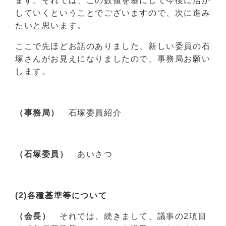
ます。それでは、この数値を基にして今後に活か
していくということでございますので、次に進み
たいと思います。
ここで先ほどお話のありました、新しい委員の石
塚さんがお見えになりましたので、事務局お願い
します。
（事務局）
石塚委員紹介
（石塚委員）
あいさつ
(2)各種基準等について
（会長）
それでは、続きまして、議事の2項目