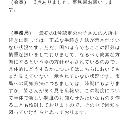
（会長）
3点ありました。事務局お願いしま
す。
（事務局）
最初の1号認定のお子さんの入所手
続きに関しては、正式な手続き方法が示されてい
ない状況です。ただ、国のほうでもここの部分は
慎重な扱いをしておりまして、なるべく簡素な方
向にするという今の方針が示されているのみで、
具体的にどうするかについてはこちらにおいても
まだ見えていない、示されていない状況です。市
民への周知方法につきましては、時期にもよりま
すが、皆さんが良く見る広報や、この制度につい
て単体で新しい制度のお知らせみたいなものを作
ることも検討しておりますので、その中で周知を
図っていけたらと思っております。