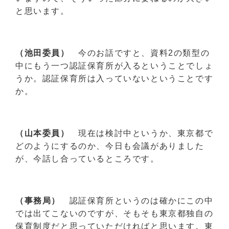
と思います。
（池田委員）
今のお話ですと、資料2の類型の
中にもう一つ認証保育所が入るということでしょ
うか。認証保育所は入っていないということです
か。
（山本委員）
現在は検討中というか、東京都で
どのようにするのか、今日も会議がありました
が、今話し合っているところです。
（事務局）
認証保育所というのは確かにこの中
では出てこないのですが、そもそも東京都独自の
保育制度だと思っていただければと思います。東