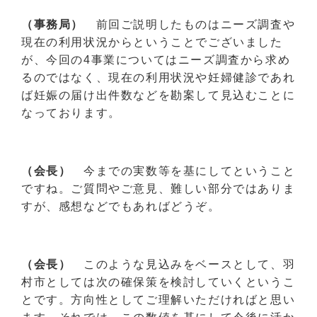
（事務局）
前回ご説明したものはニーズ調査や
現在の利用状況からということでございました
が、今回の4事業についてはニーズ調査から求め
るのではなく、現在の利用状況や妊婦健診であれ
ば妊娠の届け出件数などを勘案して見込むことに
なっております。
（会長）
今までの実数等を基にしてということ
ですね。ご質問やご意見、難しい部分ではありま
すが、感想などでもあればどうぞ。
（会長）
このような見込みをベースとして、羽
村市としては次の確保策を検討していくというこ
とです。方向性としてご理解いただければと思い