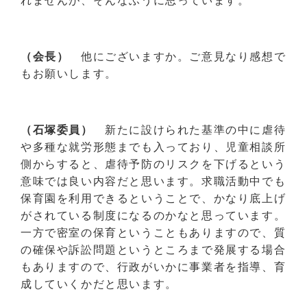
れませんが、そんなふうに思っています。
（会長）
他にございますか。ご意見なり感想で
もお願いします。
（石塚委員）
新たに設けられた基準の中に虐待
や多種な就労形態までも入っており、児童相談所
側からすると、虐待予防のリスクを下げるという
意味では良い内容だと思います。求職活動中でも
保育園を利用できるということで、かなり底上げ
がされている制度になるのかなと思っています。
一方で密室の保育ということもありますので、質
の確保や訴訟問題というところまで発展する場合
もありますので、行政がいかに事業者を指導、育
成していくかだと思います。