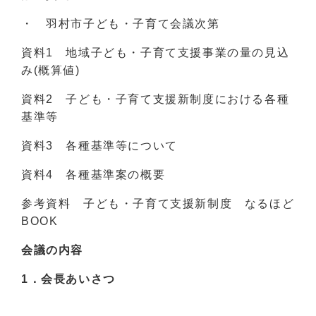
・ 羽村市子ども・子育て会議次第
資料1 地域子ども・子育て支援事業の量の見込
み(概算値)
資料2 子ども・子育て支援新制度における各種
基準等
資料3 各種基準等について
資料4 各種基準案の概要
参考資料 子ども・子育て支援新制度 なるほど
BOOK
会議の内容
1．会長あいさつ