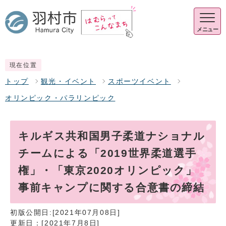
メニュー
現在位置
トップ
観光・イベント
スポーツイベント
オリンピック・パラリンピック
キルギス共和国男子柔道ナショナル
チームによる「2019世界柔道選手
権」・「東京2020オリンピック」
事前キャンプに関する合意書の締結
初版公開日:[2021年07月08日]
更新日：[2021年7月8日]