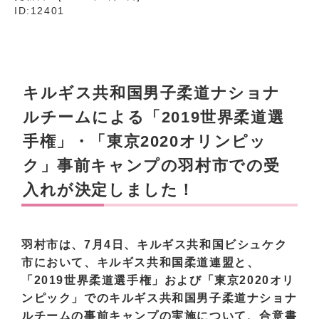
ID:12401
キルギス共和国男子柔道ナショナ
ルチームによる「2019世界柔道選
手権」・「東京2020オリンピッ
ク」事前キャンプの羽村市での受
入れが決定しました！
羽村市は、7月4日、キルギス共和国ビシュケク
市において、キルギス共和国柔道連盟と、
「2019世界柔道選手権」および「東京2020オリ
ンピック」でのキルギス共和国男子柔道ナショナ
ルチームの事前キャンプの実施について、合意書