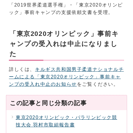
「2019世界柔道選手権」・「東京2020オリンピ
ック」事前キャンプの支援依頼文書を受理。
「東京2020オリンピック」事前キ
ャンプの受入れは中止になりまし
た
詳しくは、
キルギス共和国男子柔道ナショナルチ
ームによる「東京2020オリンピック」事前キャ
ンプの受入れ中止のお知らせ
をご覧ください。
この記事と同じ分類の記事
東京2020オリンピック・パラリンピック競
技大会 羽村市取組報告書