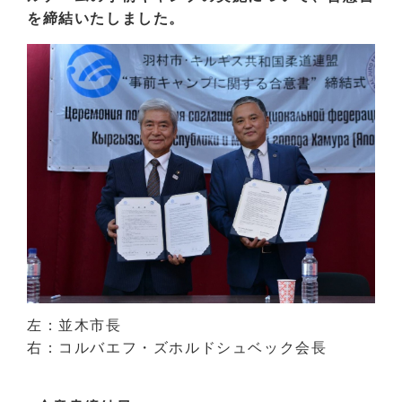
を締結いたしました。
左：並木市長
右：コルバエフ・ズホルドシュベック会長