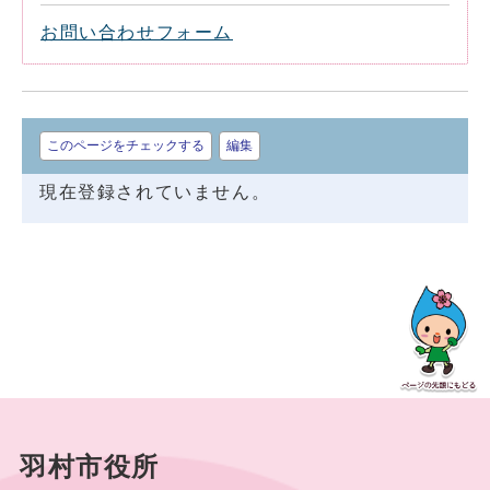
お問い合わせフォーム
このページをチェックする
編集
現在登録されていません。
羽村市役所