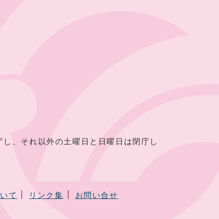
し、それ以外の土曜日と日曜日は閉庁し
ついて
リンク集
お問い合せ