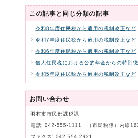
この記事と同じ分類の記事
令和8年度住民税から適用の税制改正など
令和7年度住民税から適用の税制改正など
令和6年度住民税から適用の税制改正など
個人住民税における公的年金からの特別
令和5年度住民税から適用の税制改正など
お問い合わせ
羽村市市民部課税課
電話: 042-555-1111 （市民税係）内線
ファクス: 042-554-2921