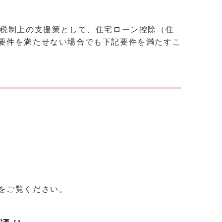
る税制上の支援策として、住宅ローン控除（住
要件を満たせない場合でも下記要件を満たすこ
をご覧ください。