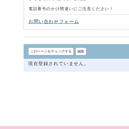
電話番号のかけ間違いにご注意ください！
お問い合わせフォーム
このページをチェックする
編集
現在登録されていません。