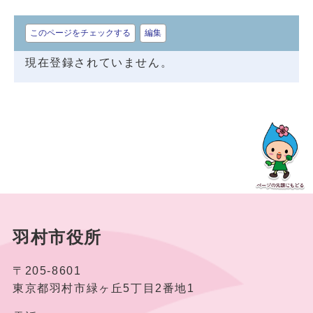
このページをチェックする
編集
現在登録されていません。
羽村市役所
〒205-8601
東京都羽村市緑ヶ丘5丁目2番地1