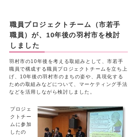
職員プロジェクトチーム（市若手
職員）が、10年後の羽村市を検討
しました
羽村市の10年後を考える取組みとして、市若手
職員で構成する職員プロジェクトチームを立ち上
げ、10年後の羽村市のまちの姿や、具現化する
ための取組みなどについて、マーケティング手法
などを活用しながら検討しました。
プロジェ
クトチー
ムに参加
したの