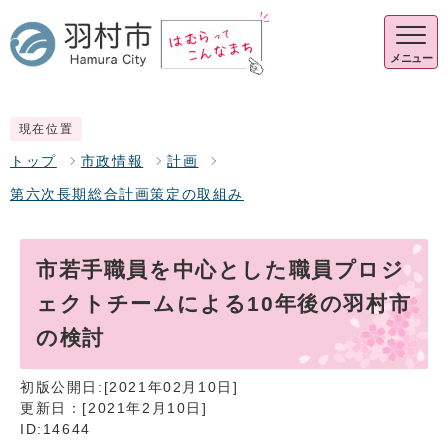
メニュー
現在位置
トップ
市政情報
計画
第六次長期総合計画策定の取組み
市若手職員を中心とした職員プロジ
ェクトチームによる10年後の羽村市
の検討
初版公開日:[2021年02月10日]
更新日：[2021年2月10日]
ID:14644