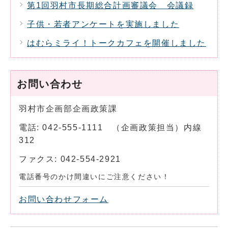
第1回羽村市長期総合計画審議会 会議録
子供・若者アンケートを実施しました
はむらミライ！トークカフェを開催しました
お問い合わせ
羽村市企画部企画政策課
電話: 042-555-1111 （企画政策担当）内線
312
ファクス: 042-554-2921
電話番号のかけ間違いにご注意ください！
お問い合わせフォーム