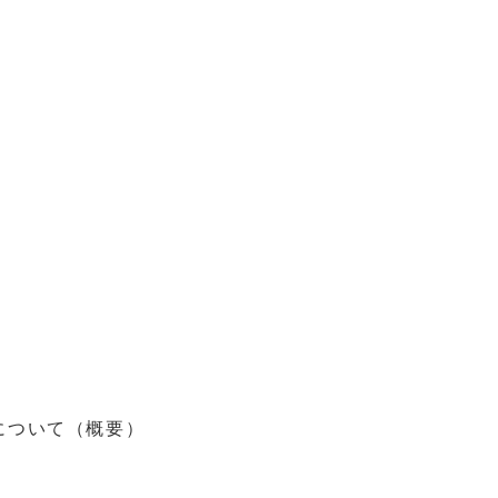
について（概要）