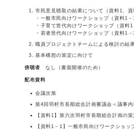
市民意見聴取の結果について（資料1、資
・一般市民向けワークショップ（資料1－
・子育て世代向けワークショップ（資料1
・若者世代向けワークショップ（資料1－
職員プロジェクトチームによる検討の結果
基本構想の策定に向けて
傍聴者
なし（書面開催のため）
配布資料
会議次第
第4回羽村市長期総合計画審議会＜議事内
【資料1】第六次羽村市長期総合計画の
【資料1－1】一般市民向けワークショッ