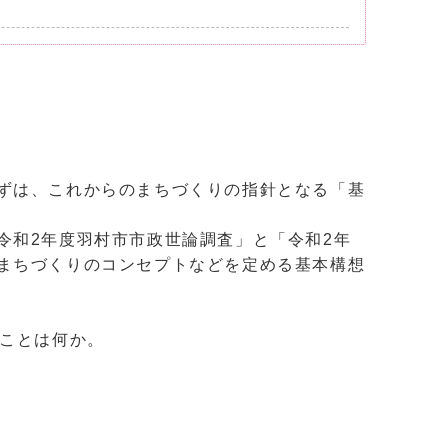
ずは、これからのまちづくりの指針となる「基
令和2年度羽村市市政世論調査」と「令和2年
まちづくりのコンセプトなどを定める基本構想
ることは何か。