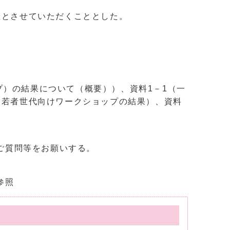
催とさせていただくこととした。
）の結果について（概要））、資料1－1（一
（若者世代向けワークショップの結果）、資料
・ご質問等をお願いする。
参照