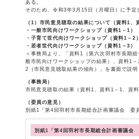
ある。
そのため、令和3年3月15日（月曜日）に予
（1）市民意見聴取の結果について（資料1、
・一般市民向けワークショップ（資料1－1）
・子育て世代向けワークショップ（資料1－2
・若者世代向けワークショップ（資料1－3）
＜事務局より、「資料1（第六次羽村市長期総
般市民向けワークショップの結果）、資料1－
2（市民意見聴取結果の傾向）」を書面で説明
（事務局）
市民意見聴取の結果（資料1、資料1－1、資
（委員の意見）
別紙1「第4回羽村市長期総合計画審議会 委
別紙1「第4回羽村市長期総合計画審議会