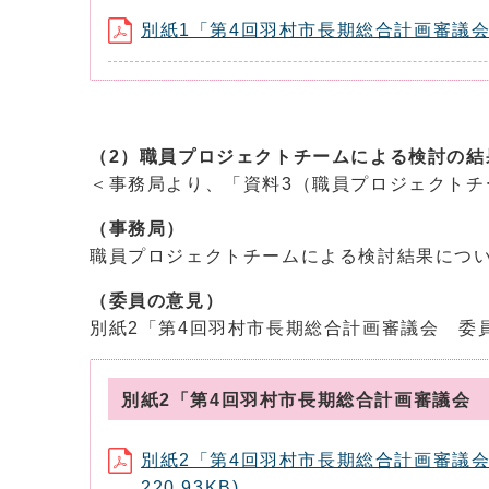
別紙1「第4回羽村市長期総合計画審議会 
（2）職員プロジェクトチームによる検討の結
＜事務局より、「資料3（職員プロジェクト
（事務局）
職員プロジェクトチームによる検討結果につ
（委員の意見）
別紙2「第4回羽村市長期総合計画審議会 委
別紙2「第4回羽村市長期総合計画審議会
別紙2「第4回羽村市長期総合計画審議
220.93KB)