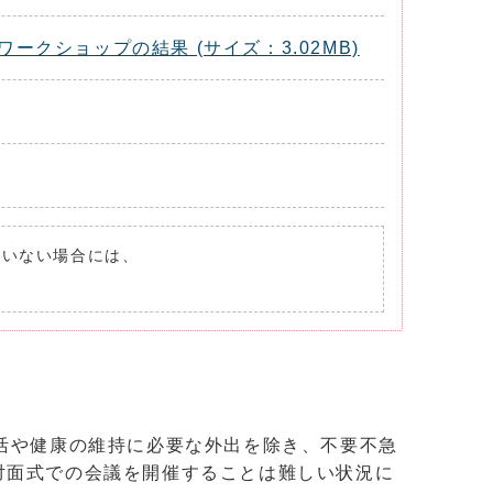
クショップの結果 (サイズ：3.02MB)
れていない場合には、
活や健康の維持に必要な外出を除き、不要不急
対面式での会議を開催することは難しい状況に