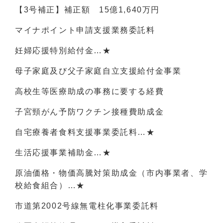
【3号補正】補正額 15億1,640万円
マイナポイント申請支援業務委託料
妊婦応援特別給付金…★
母子家庭及び父子家庭自立支援給付金事業
高校生等医療助成の事務に要する経費
子宮頸がん予防ワクチン接種費助成金
自宅療養者食料支援事業委託料…★
生活応援事業補助金…★
原油価格・物価高騰対策助成金（市内事業者、学
校給食組合）…★
市道第2002号線無電柱化事業委託料