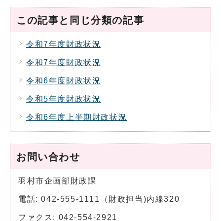
この記事と同じ分類の記事
令和7年度財政状況
令和7年度財政状況
令和6年度財政状況
令和5年度財政状況
令和6年度上半期財政状況
お問い合わせ
羽村市企画部財政課
電話: 042-555-1111（財政担当)内線320
ファクス: 042-554-2921