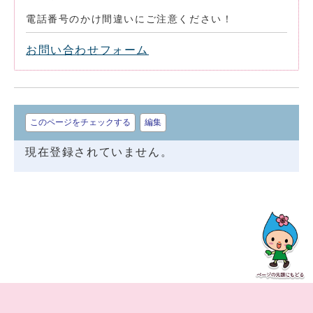
電話番号のかけ間違いにご注意ください！
お問い合わせフォーム
このページをチェックする
編集
現在登録されていません。