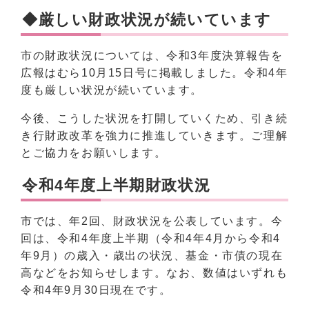
◆厳しい財政状況が続いています
市の財政状況については、令和3年度決算報告を
広報はむら10月15日号に掲載しました。令和4年
度も厳しい状況が続いています。
今後、こうした状況を打開していくため、引き続
き行財政改革を強力に推進していきます。ご理解
とご協力をお願いします。
令和4年度上半期財政状況
市では、年2回、財政状況を公表しています。今
回は、令和4年度上半期（令和4年4月から令和4
年9月）の歳入・歳出の状況、基金・市債の現在
高などをお知らせします。なお、数値はいずれも
令和4年9月30日現在です。