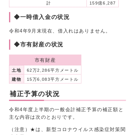
計
159億6,287
◆一時借入金の状況
令和4年9月末現在、借入れはありません。
◆市有財産の状況
市有財産
土地
62万2,286平方メートル
建物
15万6,083平方メートル
補正予算の状況
令和4年度上半期の一般会計補正予算の補正額と
主な内容は次のとおりです。
（注意）★は、新型コロナウイルス感染症対策関