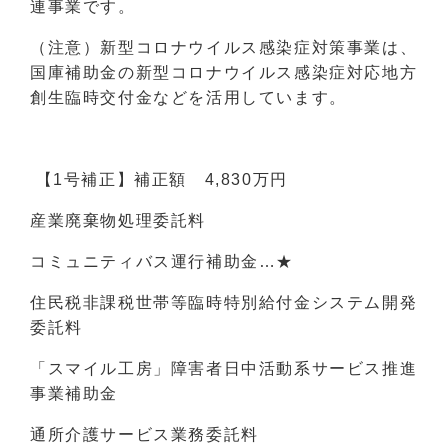
連事業です。
（注意）新型コロナウイルス感染症対策事業は、
国庫補助金の新型コロナウイルス感染症対応地方
創生臨時交付金などを活用しています。
【1号補正】補正額 4,830万円
産業廃棄物処理委託料
コミュニティバス運行補助金…★
住民税非課税世帯等臨時特別給付金システム開発
委託料
「スマイル工房」障害者日中活動系サービス推進
事業補助金
通所介護サービス業務委託料