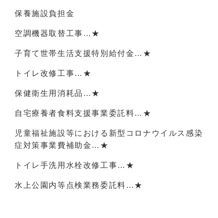
保養施設負担金
空調機器取替工事…★
子育て世帯生活支援特別給付金…★
トイレ改修工事…★
保健衛生用消耗品…★
自宅療養者食料支援事業委託料…★
児童福祉施設等における新型コロナウイルス感染
症対策事業費補助金…★
トイレ手洗用水栓改修工事…★
水上公園内等点検業務委託料…★