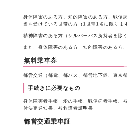
身体障害のある方、知的障害のある方、戦傷
当を受けている世帯の方（1世帯1名に限りま
精神障害のある方（シルバーパス所持者を除
また、身体障害のある方、知的障害のある方
無料乗車券
都営交通（都電、都バス、都営地下鉄、東京
手続きに必要なもの
身体障害者手帳、愛の手帳、戦傷病者手帳、
付決定通知書、被救護者証明書
都営交通乗車証