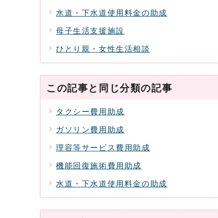
水道・下水道使用料金の助成
母子生活支援施設
ひとり親・女性生活相談
この記事と同じ分類の記事
タクシー費用助成
ガソリン費用助成
理容等サービス費用助成
機能回復施術費用助成
水道・下水道使用料金の助成