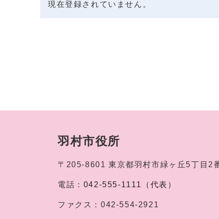
現在登録されていません。
羽村市役所
〒205-8601
東京都羽村市緑ヶ丘5丁目2
電話：
042-555-1111（代表）
ファクス：
042-554-2921