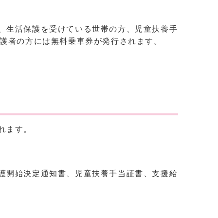
、生活保護を受けている世帯の方、児童扶養手
救護者の方には無料乗車券が発行されます。
れます。
護開始決定通知書、児童扶養手当証書、支援給