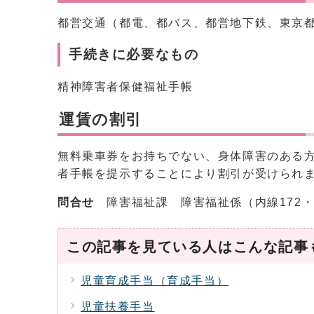
都営交通（都電、都バス、都営地下鉄、東京
手続きに必要なもの
精神障害者保健福祉手帳
運賃の割引
無料乗車券をお持ちでない、身体障害のある
者手帳を提示することにより割引が受けられま
問合せ
障害福祉課 障害福祉係（内線172・
この記事を見ている人はこんな記事
児童育成手当（育成手当）
児童扶養手当