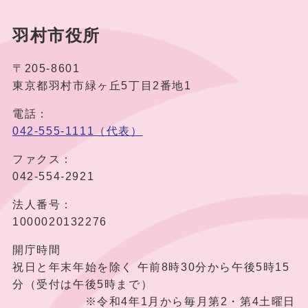
羽村市役所
〒205-8601
東京都羽村市緑ヶ丘5丁目2番地1
電話：
042-555-1111（代表）
ファクス：
042-554-2921
法人番号：
1000020132276
開庁時間
祝日と年末年始を除く 午前8時30分から午後5時15
分（受付は午後5時まで）
※令和4年1月から毎月第2・第4土曜日