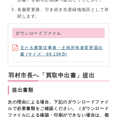
名義変更後、引き続き生産緑地地区として存
続します。
ダウンロードファイル
主たる農業従事者・土地所有者変更届出
書 (サイズ：69.10KB)
羽村市長へ「買取申出書」提出
提出書類
次の理由による場合、下記のダウンロードファイ
ルで必要書類をご確認ください。（ダウンロード
ファイルによる確認・印刷ができない場合は、都