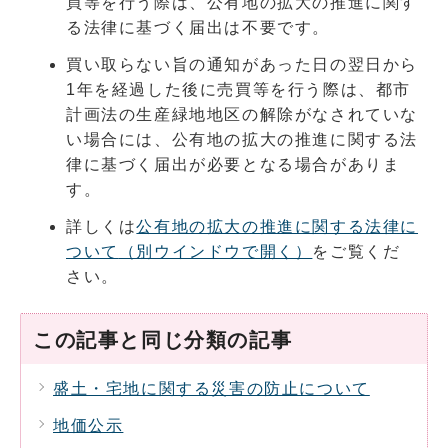
買等を行う際は、公有地の拡大の推進に関す
る法律に基づく届出は不要です。
買い取らない旨の通知があった日の翌日から
1年を経過した後に売買等を行う際は、都市
計画法の生産緑地地区の解除がなされていな
い場合には、公有地の拡大の推進に関する法
律に基づく届出が必要となる場合がありま
す。
詳しくは
公有地の拡大の推進に関する法律に
ついて
（別ウインドウで開く）
をご覧くだ
さい。
この記事と同じ分類の記事
盛土・宅地に関する災害の防止について
地価公示