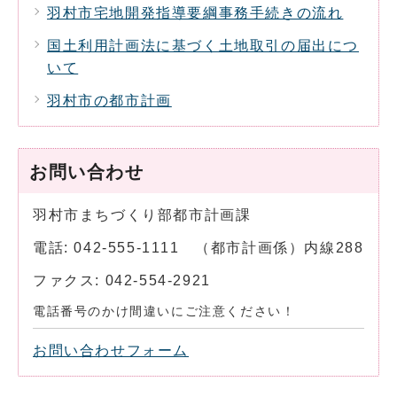
羽村市宅地開発指導要綱事務手続きの流れ
国土利用計画法に基づく土地取引の届出につ
いて
羽村市の都市計画
お問い合わせ
羽村市まちづくり部都市計画課
電話: 042-555-1111 （都市計画係）内線288
ファクス: 042-554-2921
電話番号のかけ間違いにご注意ください！
お問い合わせフォーム