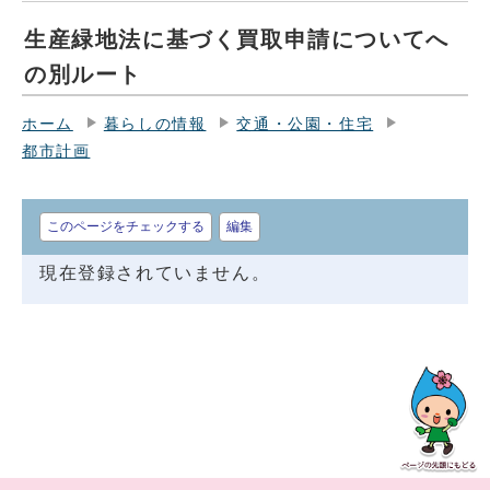
生産緑地法に基づく買取申請についてへ
の別ルート
ホーム
暮らしの情報
交通・公園・住宅
都市計画
このページをチェックする
編集
現在登録されていません。