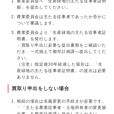
農業委員会へ「生産緑地の主たる従事者証明
願」を提出してください。
農業委員会は主たる従事者であったか否かに
ついて審議します。
農業委員会より「生産緑地の主たる従事者証
明書」を発行します。
・買取り申出に必要な提出書類をご確認いた
だき、一式揃えて都市計画課へ提出してくだ
さい。
（注意）指定後30年経過した場合は、「生
産緑地の主たる従事者証明書」の提出は必要
ありません。
買取り申出をしない場合
相続の場合は名義変更の手続きが必要です。
・「主たる農業従事者・土地所有者の変更届
出書」を都市計画課へ提出してください。