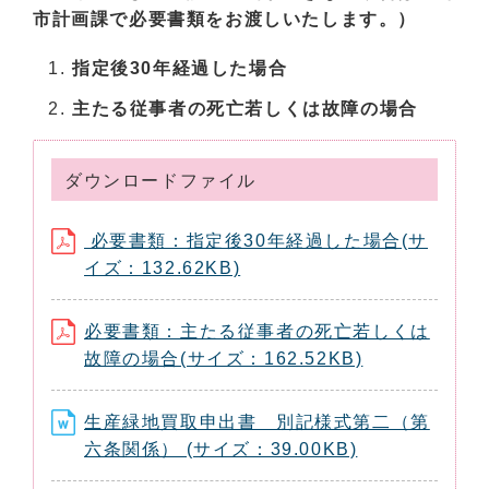
市計画課で必要書類をお渡しいたします。）
指定後30年経過した場合
主たる従事者の死亡若しくは故障の場合
ダウンロードファイル
必要書類：指定後30年経過した場合(サ
イズ：132.62KB)
必要書類：主たる従事者の死亡若しくは
故障の場合(サイズ：162.52KB)
生産緑地買取申出書 別記様式第二（第
六条関係） (サイズ：39.00KB)