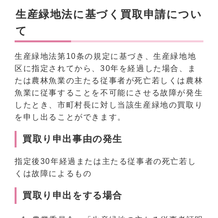
生産緑地法に基づく買取申請につい
て
生産緑地法第10条の規定に基づき、生産緑地地
区に指定されてから、30年を経過した場合、ま
たは農林魚業の主たる従事者が死亡若しくは農林
魚業に従事することを不可能にさせる故障が発生
したとき、市町村長に対し当該生産緑地の買取り
を申し出ることができます。
買取り申出事由の発生
指定後30年経過または主たる従事者の死亡若し
くは故障によるもの
買取り申出をする場合