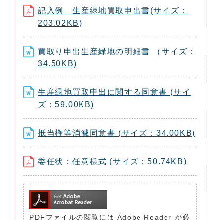
記入例 生産緑地買取申出書(サイズ：
203.02KB)
買取り申出生産緑地の明細書 （サイズ：
34.50KB)
生産緑地買取申出に関する同意書 (サイ
ズ：59.00KB)
抵当権等消滅同意書 (サイズ：34.00KB)
委任状：任意様式 (サイズ：50.74KB)
PDFファイルの閲覧には Adobe Reader が必