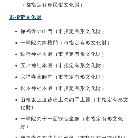
（都指定有形民俗文化財）
市指定文化財
禅福寺の山門（市指定有形文化財）
一峰院の鐘楼門（市指定有形文化財）
稲荷神社本殿（市指定有形文化財）
五ノ神社本殿（市指定有形文化財）
宗禅寺薬師堂（市指定有形文化財）
松本神社本殿（市指定有形文化財）
山根坂上遺跡出土の釣手土器（市指定有形文
化財）
一峰院の十一面観音坐像（市指定有形文化
財）
禅福寺の文殊菩薩坐像（市指定有形文化財）