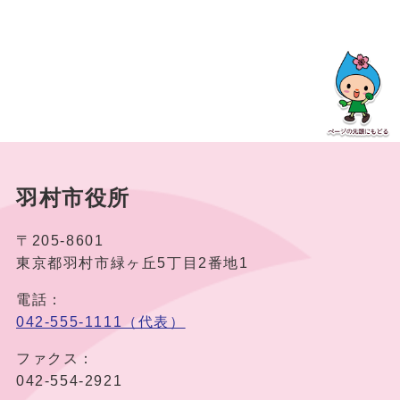
羽村市役所
〒205-8601
東京都羽村市緑ヶ丘5丁目2番地1
電話：
042-555-1111（代表）
ファクス：
042-554-2921