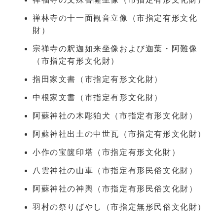
禅林寺の十一面観音立像（市指定有形文化
財）
宗禅寺の釈迦如来坐像および迦葉・阿難像
（市指定有形文化財）
指田家文書（市指定有形文化財）
中根家文書（市指定有形文化財）
阿蘇神社の木彫狛犬（市指定有形文化財）
阿蘇神社出土の中世瓦（市指定有形文化財）
小作の宝篋印塔（市指定有形文化財）
八雲神社の山車（市指定有形民俗文化財）
阿蘇神社の神輿（市指定有形民俗文化財）
羽村の祭りばやし（市指定無形民俗文化財）