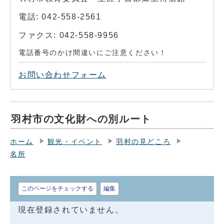
電話: 042-558-2561
ファクス: 042-558-9956
電話番号のかけ間違いにご注意ください！
お問い合わせフォーム
羽村市の文化財への別ルート
ホーム
観光・イベント
羽村の見どころ
名所
このページをチェックする
編集
現在登録されていません。