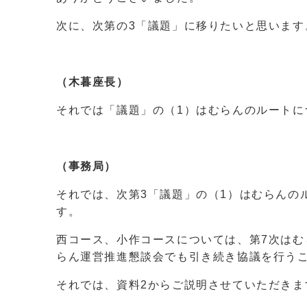
次に、次第の3「議題」に移りたいと思います
（木暮座長）
それでは「議題」の（1）はむらんのルート
（事務局）
それでは、次第3「議題」の（1）はむらんの
す。
西コース、小作コースについては、第7次はむ
らん運営推進懇談会でも引き続き協議を行う
それでは、資料2からご説明させていただきま