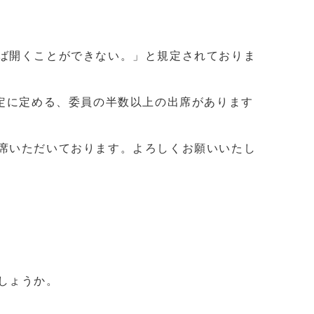
ば開くことができない。」と規定されておりま
定に定める、委員の半数以上の出席があります
席いただいております。よろしくお願いいたし
しょうか。