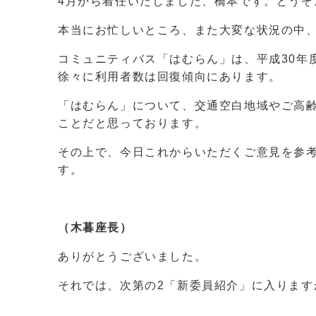
4月から着任いたしました、橋本です。どうぞ
本当にお忙しいところ、また大変な状況の中
コミュニティバス「はむらん」は、平成30年
徐々に利用者数は回復傾向にあります。
「はむらん」について、交通空白地域やご高
ことだと思っております。
その上で、今日これからいただくご意見を参
す。
（木暮座長）
ありがとうございました。
それでは、次第の2「新委員紹介」に入りま