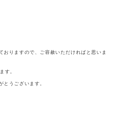
ておりますので、ご容赦いただければと思いま
します。
がとうございます。