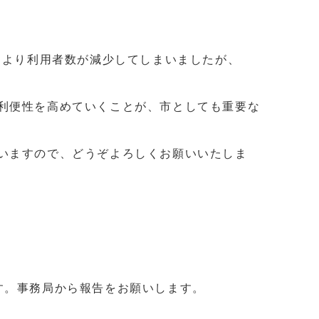
により利用者数が減少してしまいましたが、
利便性を高めていくことが、市としても重要な
いますので、どうぞよろしくお願いいたしま
す。事務局から報告をお願いします。