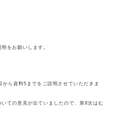
説明をお願いします。
2から資料5までをご説明させていただきま
ついての意見が出ていましたので、第8次はむ