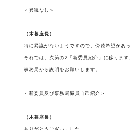
＜異議なし＞
（木暮座長）
特に異議がないようですので、傍聴希望があ
それでは、次第の2「新委員紹介」に移ります
事務局から説明をお願いします。
＜新委員及び事務局職員自己紹介＞
（木暮座長）
ありがとうございました。