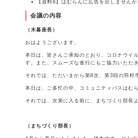
【資料8】はむらんに広告を出しませんか
会議の内容
（木暮座長）
おはようございます。
本日は、皆さんご承知のとおり、コロナウイ
す。また、スムーズな進行にもご協力いただ
それでは、ただいまから第8次、第3回の羽村
本日は、ご多忙の中、コミュニティバスはむ
それでは、次第に入る前に、まちづくり部長
（まちづくり部長）