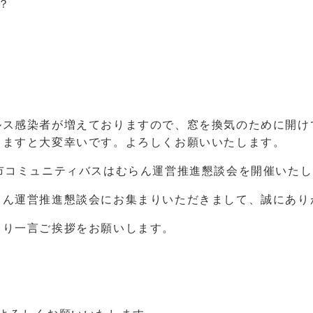
？
ルス感染者が増えておりますので、窓を換気のために開け
きますと大変幸いです。よろしくお願いいたします。
市コミュニティバスはむらん運営推進懇談会を開催いた
らん運営推進懇談会にお集まりいただきまして、誠にあり
より一言ご挨拶をお願いします。