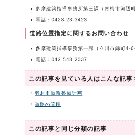
多摩建築指導事務所第三課（青梅市河辺町6
電話：0428-23-3423
道路位置指定に関するお問い合わせ
多摩建築指導事務第一課（立川市錦町4-6
電話：042-548-2037
この記事を見ている人はこんな記事
羽村市道路整備計画
道路の管理
この記事と同じ分類の記事