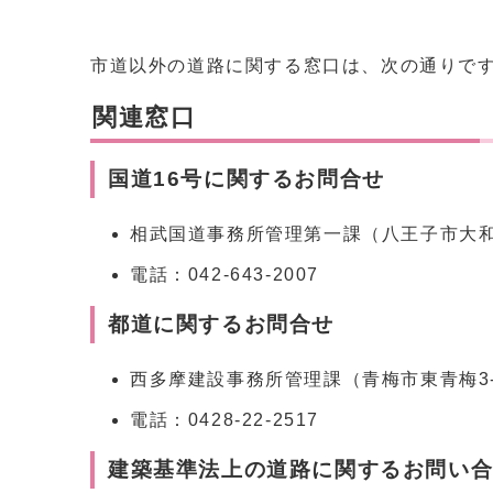
市道以外の道路に関する窓口は、次の通りで
関連窓口
国道16号に関するお問合せ
相武国道事務所管理第一課（八王子市大和田
電話：042-643-2007
都道に関するお問合せ
西多摩建設事務所管理課（青梅市東青梅3-
電話：0428-22-2517
建築基準法上の道路に関するお問い