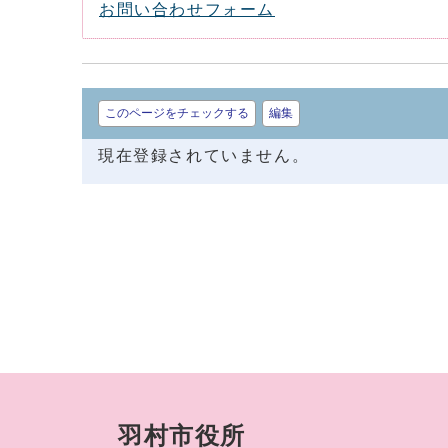
お問い合わせフォーム
このページをチェックする
編集
現在登録されていません。
羽村市役所