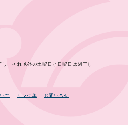
し、それ以外の土曜日と日曜日は閉庁し
ついて
リンク集
お問い合せ