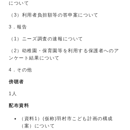
について
（3）利用者負担額等の答申案について
3．報告
（1）ニーズ調査の速報について
（2）幼稚園・保育園等を利用する保護者へのア
ンケート結果について
4．その他
傍聴者
1人
配布資料
（資料1）(仮称)羽村市こども計画の構成
（案）について