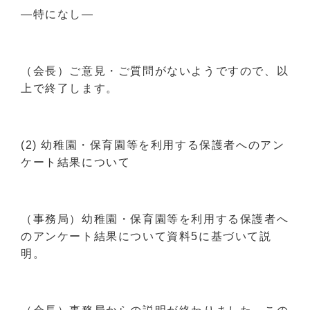
―特になし―
（会長）ご意見・ご質問がないようですので、以
上で終了します。
(2) 幼稚園・保育園等を利用する保護者へのアン
ケート結果について
（事務局）幼稚園・保育園等を利用する保護者へ
のアンケート結果について資料5に基づいて説
明。