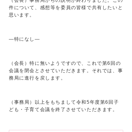
（会長）事務局からの説明が終わりました。この
件について、感想等を委員の皆様で共有したいと
思います。
―特になし―
（会長）特に無いようですので、これで第6回の
会議を閉会とさせていただきます。それでは、事
務局に進行を戻します。
（事務局）以上をもちまして令和5年度第6回子
ども・子育て会議を終了させていただきます。