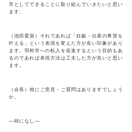
市としてできることに取り組んでいきたいと思い
ます。
（池田委員）それであれば「妊娠・出産の希望を
叶える」という表現を変えた方が良い印象があり
ます。羽村市への転入を促進するという目的もあ
るのであれば表現方法は工夫した方が良いと思い
ます。
（会長）他にご意見・ご質問はありますでしょう
か。
―特になし―