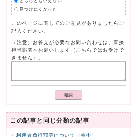
どちらともいえない
見つけにくかった
このページに関してのご意見がありましたらご
記入ください。
（注意）お答えが必要なお問い合わせは、直接
担当部署へお願いします（こちらではお受けで
きません）。
確認
この記事と同じ分類の記事
利用者負担額等について（答申）