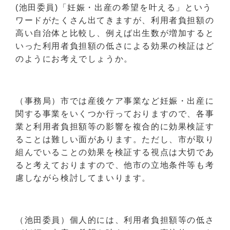
(池田委員)「妊娠・出産の希望を叶える」という
ワードがたくさん出てきますが、利用者負担額の
高い自治体と比較し、例えば出生数が増加すると
いった利用者負担額の低さによる効果の検証はど
のようにお考えでしょうか。
（事務局）市では産後ケア事業など妊娠・出産に
関する事業をいくつか行っておりますので、各事
業と利用者負担額等の影響を複合的に効果検証す
ることは難しい面があります。ただし、市が取り
組んでいることの効果を検証する視点は大切であ
ると考えておりますので、他市の立地条件等も考
慮しながら検討してまいります。
（池田委員）個人的には、利用者負担額等の低さ