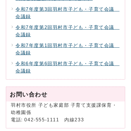
令和7年度第3回羽村市子ども・子育て会議
会議録
令和7年度第2回羽村市子ども・子育て会議
会議録
令和7年度第1回羽村市子ども・子育て会議
会議録
令和6年度第6回羽村市子ども・子育て会議
会議録
お問い合わせ
羽村市役所 子ども家庭部 子育て支援課保育・
幼稚園係
電話: 042-555-1111 内線233