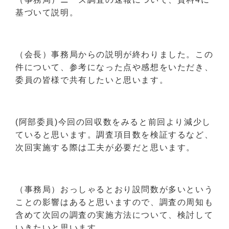
基づいて説明。
（会長）事務局からの説明が終わりました。この
件について、参考になった点や感想をいただき、
委員の皆様で共有したいと思います。
(阿部委員)今回の回収数をみると前回より減少し
ていると思います。調査項目数を検証するなど、
次回実施する際は工夫が必要だと思います。
（事務局）おっしゃるとおり設問数が多いという
ことの影響はあると思いますので、調査の周知も
含めて次回の調査の実施方法について、検討して
いきたいと思います。