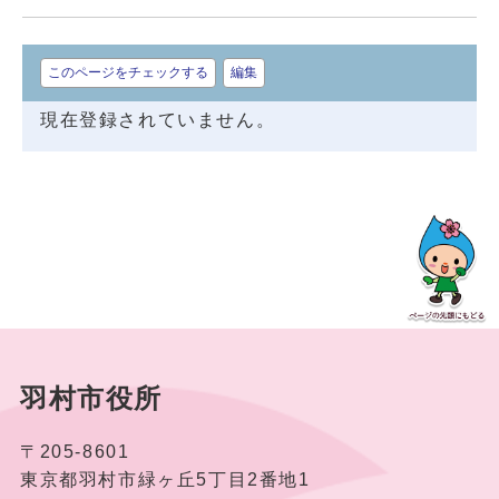
このページをチェックする
編集
現在登録されていません。
羽村市役所
〒205-8601
東京都羽村市緑ヶ丘5丁目2番地1