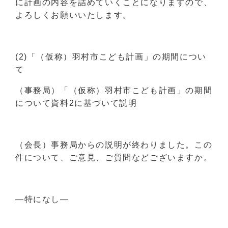
に計画の内容を詰めていくことになりますので、
よろしくお願いいたします。
(2)「（仮称）羽村市こども計画」の期間につい
て
（事務局）「（仮称）羽村市こども計画」の期間
について資料2に基づいて説明
（会長）事務局からの説明が終わりました。この
件について、ご意見、ご質問などございますか。
―特になし―