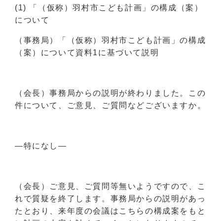
(1) 「（仮称）羽村市こども計画」の構成（案）
について
（事務局）「（仮称）羽村市こども計画」の構成
（案）について資料1に基づいて説明
（会長）事務局からの説明が終わりました。この
件について、ご意見、ご質問などございますか。
―特になし―
（会長）ご意見、ご質問等無いようですので、こ
れで質疑を終了します。事務局からの説明があっ
たとおり、来年度の会議はこちらの構成案をもと