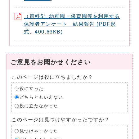
（資料5）幼稚園・保育園等を利用する
保護者アンケート 結果報告 (PDF形
式、400.63KB)
ご意見をお聞かせください
このページは役に立ちましたか？
役に立った
どちらともいえない
役に立たなかった
このページは見つけやすかったですか？
見つけやすかった