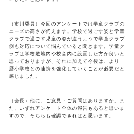
（市川委員）今回のアンケートでは学童クラブの
ニーズの高さが伺えます。学校で過ごす姿と学童
クラブで過ごす児童の姿が違うようで学童クラブ
側も対応について悩んでいると聞きます。学童ク
ラブは学校敷地内や校舎内に設置した方が良いと
思っておりますが、それに加えて今後は、より一
層小学校との連携を強化していくことが必要だと
感じました。
（会長）他に、ご意見・ご質問はありますか。ま
た、いずれアンケート全体の報告もあると思いま
すので、そちらも確認できればと思います。