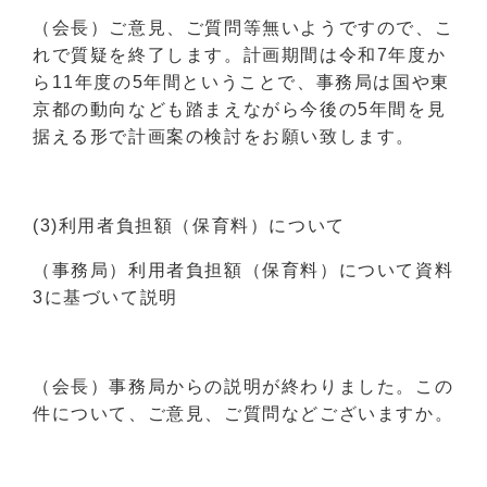
（会長）ご意見、ご質問等無いようですので、こ
れで質疑を終了します。計画期間は令和7年度か
ら11年度の5年間ということで、事務局は国や東
京都の動向なども踏まえながら今後の5年間を見
据える形で計画案の検討をお願い致します。
(3)利用者負担額（保育料）について
（事務局）利用者負担額（保育料）について資料
3に基づいて説明
（会長）事務局からの説明が終わりました。この
件について、ご意見、ご質問などございますか。