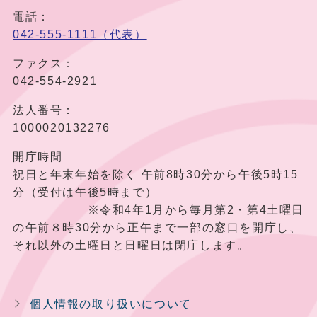
電話：
042-555-1111（代表）
ファクス：
042-554-2921
法人番号：
1000020132276
開庁時間
祝日と年末年始を除く 午前8時30分から午後5時15
分（受付は午後5時まで）
※令和4年1月から毎月第2・第4土曜日
の午前８時30分から正午まで一部の窓口を開庁し、
それ以外の土曜日と日曜日は閉庁します。
個人情報の取り扱いについて