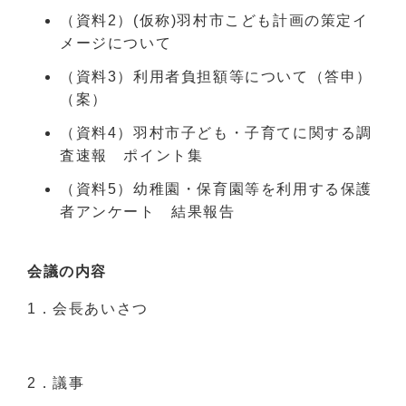
（資料2）(仮称)羽村市こども計画の策定イ
メージについて
（資料3）利用者負担額等について（答申）
（案）
（資料4）羽村市子ども・子育てに関する調
査速報 ポイント集
（資料5）幼稚園・保育園等を利用する保護
者アンケート 結果報告
会議の内容
1．会長あいさつ
2．議事