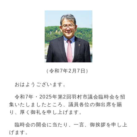
（令和7年2月7日）
おはようございます。
令和7年・2025年第2回羽村市議会臨時会を招
集いたしましたところ、議員各位の御出席を賜
り、厚く御礼を申し上げます。
臨時会の開会に当たり、一言、御挨拶を申し上
げます。