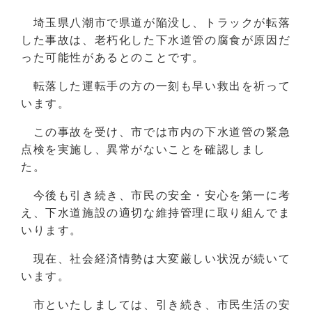
埼玉県八潮市で県道が陥没し、トラックが転落
した事故は、老朽化した下水道管の腐食が原因だ
った可能性があるとのことです。
転落した運転手の方の一刻も早い救出を祈って
います。
この事故を受け、市では市内の下水道管の緊急
点検を実施し、異常がないことを確認しまし
た。
今後も引き続き、市民の安全・安心を第一に考
え、下水道施設の適切な維持管理に取り組んでま
いります。
現在、社会経済情勢は大変厳しい状況が続いて
います。
市といたしましては、引き続き、市民生活の安