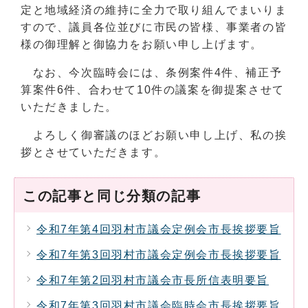
定と地域経済の維持に全力で取り組んでまいりま
すので、議員各位並びに市民の皆様、事業者の皆
様の御理解と御協力をお願い申し上げます。
なお、今次臨時会には、条例案件4件、補正予
算案件6件、合わせて10件の議案を御提案させて
いただきました。
よろしく御審議のほどお願い申し上げ、私の挨
拶とさせていただきます。
この記事と同じ分類の記事
令和7年第4回羽村市議会定例会市長挨拶要旨
令和7年第3回羽村市議会定例会市長挨拶要旨
令和7年第2回羽村市議会市長所信表明要旨
令和7年第3回羽村市議会臨時会市長挨拶要旨