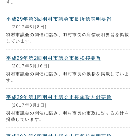
す。
平成29年第3回羽村市議会市長所信表明要旨
[2017年6月8日]
羽村市議会の開催に臨み、羽村市長の所信表明要旨を掲載
しています。
平成29年第2回羽村市議会市長挨拶要旨
[2017年5月16日]
羽村市議会の開催に臨み、羽村市長の挨拶を掲載していま
す。
平成29年第1回羽村市議会市長施政方針要旨
[2017年3月1日]
羽村市議会の開催に臨み、羽村市長の市政に対する方針を
掲載しています。