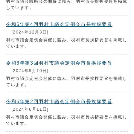
羽村市議会臨時会の開催に臨み、羽村市長挨拶要旨を掲載
しています。
令和6年第4回羽村市議会定例会市長挨拶要旨
[2024年12月3日]
羽村市議会定例会開催に臨み、羽村市長挨拶要旨を掲載し
ています。
令和6年第3回羽村市議会定例会市長挨拶要旨
[2024年9月10日]
羽村市議会定例会開催に臨み、羽村市長挨拶要旨を掲載し
ています。
令和6年第2回羽村市議会定例会市長挨拶要旨
[2024年6月11日]
羽村市議会定例会開催に臨み、羽村市長挨拶要旨を掲載し
ています。