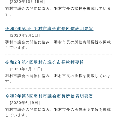
[2020年10月15日]
羽村市議会の開催に臨み、羽村市長の挨拶を掲載していま
す。
令和2年第5回羽村市議会市長所信表明要旨
[2020年9月1日]
羽村市議会の開催に臨み、羽村市長の所信表明要旨を掲載
しています。
令和2年第4回羽村市議会市長挨拶要旨
[2020年7月10日]
羽村市議会の開催に臨み、羽村市長の挨拶を掲載していま
す。
令和2年第3回羽村市議会市長所信表明要旨
[2020年6月9日]
羽村市議会の開催に臨み、羽村市長の所信表明要旨を掲載
しています。