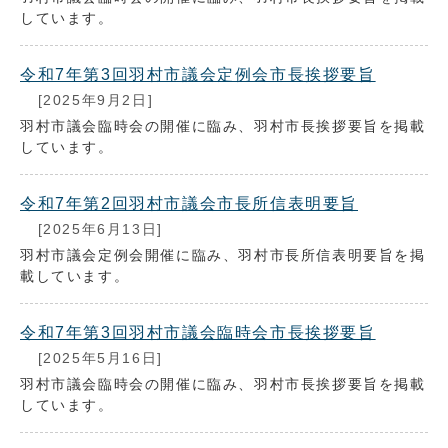
しています。
令和7年第3回羽村市議会定例会市長挨拶要旨
[2025年9月2日]
羽村市議会臨時会の開催に臨み、羽村市長挨拶要旨を掲載
しています。
令和7年第2回羽村市議会市長所信表明要旨
[2025年6月13日]
羽村市議会定例会開催に臨み、羽村市長所信表明要旨を掲
載しています。
令和7年第3回羽村市議会臨時会市長挨拶要旨
[2025年5月16日]
羽村市議会臨時会の開催に臨み、羽村市長挨拶要旨を掲載
しています。