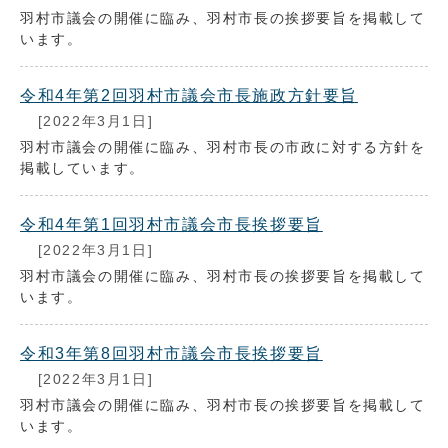
羽村市議会の開催に臨み、羽村市長の挨拶要旨を掲載して
います。
令和4年第2回羽村市議会市長施政方針要旨
[2022年3月1日]
羽村市議会の開催に臨み、羽村市長の市政に対する方針を
掲載しています。
令和4年第1回羽村市議会市長挨拶要旨
[2022年3月1日]
羽村市議会の開催に臨み、羽村市長の挨拶要旨を掲載して
います。
令和3年第8回羽村市議会市長挨拶要旨
[2022年3月1日]
羽村市議会の開催に臨み、羽村市長の挨拶要旨を掲載して
います。