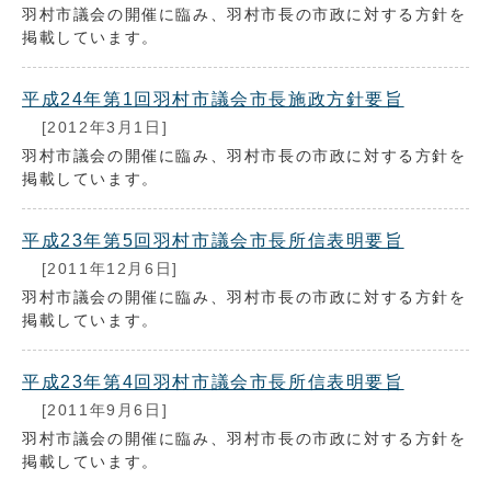
羽村市議会の開催に臨み、羽村市長の市政に対する方針を
掲載しています。
平成24年第1回羽村市議会市長施政方針要旨
[2012年3月1日]
羽村市議会の開催に臨み、羽村市長の市政に対する方針を
掲載しています。
平成23年第5回羽村市議会市長所信表明要旨
[2011年12月6日]
羽村市議会の開催に臨み、羽村市長の市政に対する方針を
掲載しています。
平成23年第4回羽村市議会市長所信表明要旨
[2011年9月6日]
羽村市議会の開催に臨み、羽村市長の市政に対する方針を
掲載しています。