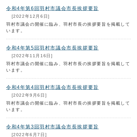
令和4年第6回羽村市議会市長挨拶要旨
[2022年12月6日]
羽村市議会の開催に臨み、羽村市長の挨拶要旨を掲載して
います。
令和4年第5回羽村市議会市長挨拶要旨
[2022年11月16日]
羽村市議会の開催に臨み、羽村市長の挨拶要旨を掲載して
います。
令和4年第4回羽村市議会市長挨拶要旨
[2022年9月6日]
羽村市議会の開催に臨み、羽村市長の挨拶要旨を掲載して
います。
令和4年第3回羽村市議会市長挨拶要旨
[2022年6月7日]