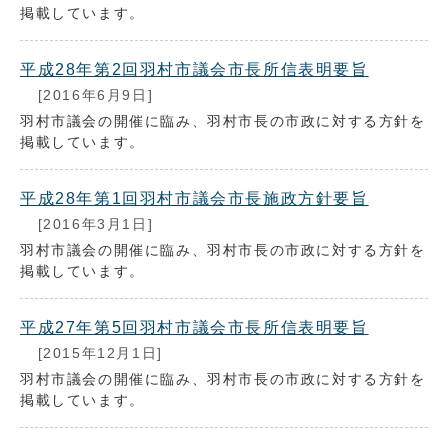
掲載しています。
平成28年第2回羽村市議会市長所信表明要旨
[2016年6月9日]
羽村市議会の開催に臨み、羽村市長の市政に対する方針を
掲載しています。
平成28年第1回羽村市議会市長施政方針要旨
[2016年3月1日]
羽村市議会の開催に臨み、羽村市長の市政に対する方針を
掲載しています。
平成27年第5回羽村市議会市長所信表明要旨
[2015年12月1日]
羽村市議会の開催に臨み、羽村市長の市政に対する方針を
掲載しています。