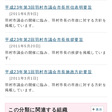
平成23年第3回羽村市議会市長所信表明要旨
[2011年6月9日]
羽村市議会の開催に臨み、羽村市長の市政に対する方針を
掲載しています。
平成23年第2回羽村市議会市長挨拶要旨
[2011年5月20日]
羽村市議会の開催に臨み、羽村市長の挨拶を掲載していま
す。
平成23年第1回羽村市議会市長施政方針要旨
[2011年3月1日]
羽村市議会の開催に臨み、羽村市長の市政に対する方針を
掲載しています。
この分類に関連する組織
表示