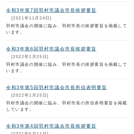
令和3年第7回羽村市議会市長挨拶要旨
[2021年11月24日]
羽村市議会の開催に臨み、羽村市長の挨拶要旨を掲載して
います。
令和3年第6回羽村市議会市長挨拶要旨
[2022年1月25日]
羽村市議会の開催に臨み、羽村市長の挨拶要旨を掲載して
います。
令和3年第5回羽村市議会市長所信表明要旨
[2022年1月25日]
羽村市議会の開催に臨み、羽村市長の所信表明要旨を掲載
しています。
令和3年第4回羽村市議会市長挨拶要旨
[2021年5月11日]