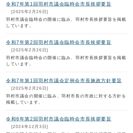
令和7年第1回羽村市議会臨時会市長挨拶要旨
[2025年2月26日]
羽村市議会臨時会の開催に臨み、羽村市長挨拶要旨を掲載
しています。
令和7年第2回羽村市議会臨時会市長挨拶要旨
[2025年2月26日]
羽村市議会臨時会の開催に臨み、羽村市長挨拶要旨を掲載
しています。
令和7年第1回羽村市議会定例会市長施政方針要旨
[2025年2月26日]
羽村市議会の開催に臨み、羽村市長の市政に対する方針を
掲載しています。
令和6年第2回羽村市議会臨時会市長挨拶要旨
[2024年12月3日]