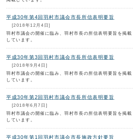
平成30年第4回羽村市議会市長所信表明要旨
[2018年12月4日]
羽村市議会の開催に臨み、羽村市長の所信表明要旨を掲載
しています。
平成30年第3回羽村市議会市長所信表明要旨
[2018年9月4日]
羽村市議会の開催に臨み、羽村市長の所信表明要旨を掲載
しています。
平成30年第2回羽村市議会市長所信表明要旨
[2018年6月7日]
羽村市議会の開催に臨み、羽村市長の所信表明要旨を掲載
しています。
平成30年第1回羽村市議会市長施政方針要旨