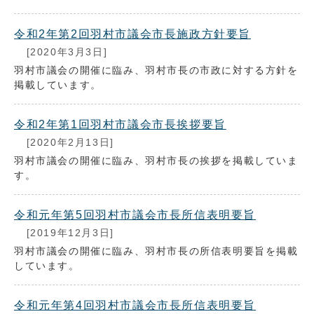
令和2年第2回羽村市議会市長施政方針要旨
[2020年3月3日]
羽村市議会の開催に臨み、羽村市長の市政に対する方針を
掲載しています。
令和2年第1回羽村市議会市長挨拶要旨
[2020年2月13日]
羽村市議会の開催に臨み、羽村市長の挨拶を掲載していま
す。
令和元年第5回羽村市議会市長所信表明要旨
[2019年12月3日]
羽村市議会の開催に臨み、羽村市長の所信表明要旨を掲載
しています。
令和元年第4回羽村市議会市長所信表明要旨