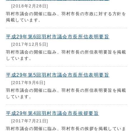
[2018年2月28日]
羽村市議会の開催に臨み、羽村市長の市政に対する方針を
掲載しています。
平成29年第6回羽村市議会市長所信表明要旨
[2017年12月5日]
羽村市議会の開催に臨み、羽村市長の所信表明要旨を掲載
しています。
平成29年第5回羽村市議会市長所信表明要旨
[2017年9月6日]
羽村市議会の開催に臨み、羽村市長の所信表明要旨を掲載
しています。
平成29年第4回羽村市議会市長挨拶要旨
[2017年7月21日]
羽村市議会の開催に臨み、羽村市長の挨拶を掲載していま