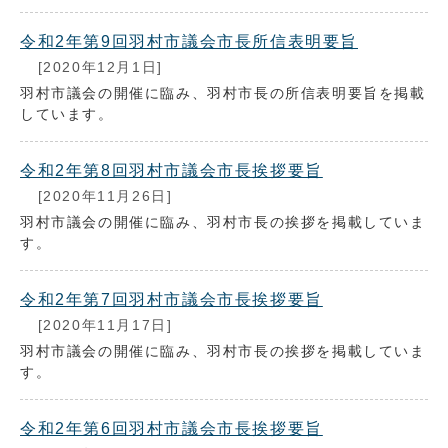
令和2年第9回羽村市議会市長所信表明要旨
[2020年12月1日]
羽村市議会の開催に臨み、羽村市長の所信表明要旨を掲載
しています。
令和2年第8回羽村市議会市長挨拶要旨
[2020年11月26日]
羽村市議会の開催に臨み、羽村市長の挨拶を掲載していま
す。
令和2年第7回羽村市議会市長挨拶要旨
[2020年11月17日]
羽村市議会の開催に臨み、羽村市長の挨拶を掲載していま
す。
令和2年第6回羽村市議会市長挨拶要旨