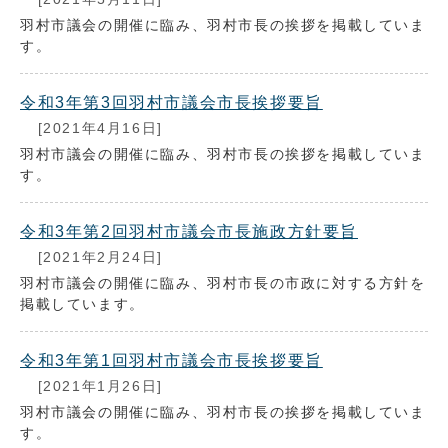
羽村市議会の開催に臨み、羽村市長の挨拶を掲載していま
す。
令和3年第3回羽村市議会市長挨拶要旨
[2021年4月16日]
羽村市議会の開催に臨み、羽村市長の挨拶を掲載していま
す。
令和3年第2回羽村市議会市長施政方針要旨
[2021年2月24日]
羽村市議会の開催に臨み、羽村市長の市政に対する方針を
掲載しています。
令和3年第1回羽村市議会市長挨拶要旨
[2021年1月26日]
羽村市議会の開催に臨み、羽村市長の挨拶を掲載していま
す。