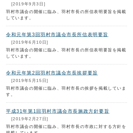
[2019年9月3日]
羽村市議会の開催に臨み、羽村市長の所信表明要旨を掲載
しています。
令和元年第3回羽村市議会市長所信表明要旨
[2019年6月10日]
羽村市議会の開催に臨み、羽村市長の所信表明要旨を掲載
しています。
令和元年第2回羽村市議会市長挨拶要旨
[2019年5月15日]
羽村市議会の開催に臨み、羽村市長の挨拶を掲載していま
す。
平成31年第1回羽村市議会市長施政方針要旨
[2019年2月27日]
羽村市議会の開催に臨み、羽村市長の市政に対する方針を
掲載しています。