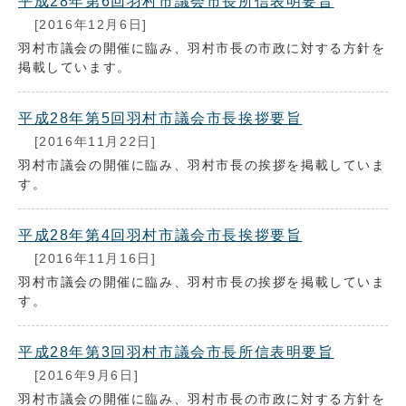
平成28年第6回羽村市議会市長所信表明要旨
[2016年12月6日]
羽村市議会の開催に臨み、羽村市長の市政に対する方針を
掲載しています。
平成28年第5回羽村市議会市長挨拶要旨
[2016年11月22日]
羽村市議会の開催に臨み、羽村市長の挨拶を掲載していま
す。
平成28年第4回羽村市議会市長挨拶要旨
[2016年11月16日]
羽村市議会の開催に臨み、羽村市長の挨拶を掲載していま
す。
平成28年第3回羽村市議会市長所信表明要旨
[2016年9月6日]
羽村市議会の開催に臨み、羽村市長の市政に対する方針を