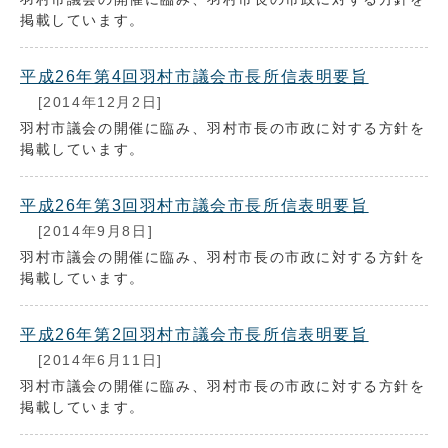
掲載しています。
平成26年第4回羽村市議会市長所信表明要旨
[2014年12月2日]
羽村市議会の開催に臨み、羽村市長の市政に対する方針を
掲載しています。
平成26年第3回羽村市議会市長所信表明要旨
[2014年9月8日]
羽村市議会の開催に臨み、羽村市長の市政に対する方針を
掲載しています。
平成26年第2回羽村市議会市長所信表明要旨
[2014年6月11日]
羽村市議会の開催に臨み、羽村市長の市政に対する方針を
掲載しています。