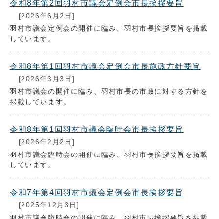
令和8年第2回羽村市議会定例会市長挨拶要旨
[2026年6月2日]
羽村市議会定例会の開催に臨み、羽村市長挨拶要旨を掲載
しています。
令和8年第1回羽村市議会定例会市長施政方針要旨
[2026年3月3日]
羽村市議会の開催に臨み、羽村市長の市政に対する方針を
掲載しています。
令和8年第1回羽村市議会臨時会市長挨拶要旨
[2026年2月2日]
羽村市議会臨時会の開催に臨み、羽村市長挨拶要旨を掲載
しています。
令和7年第4回羽村市議会定例会市長挨拶要旨
[2025年12月3日]
羽村市議会臨時会の開催に臨み、羽村市長挨拶要旨を掲載