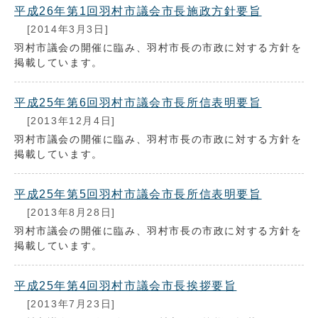
平成26年第1回羽村市議会市長施政方針要旨
[2014年3月3日]
羽村市議会の開催に臨み、羽村市長の市政に対する方針を
掲載しています。
平成25年第6回羽村市議会市長所信表明要旨
[2013年12月4日]
羽村市議会の開催に臨み、羽村市長の市政に対する方針を
掲載しています。
平成25年第5回羽村市議会市長所信表明要旨
[2013年8月28日]
羽村市議会の開催に臨み、羽村市長の市政に対する方針を
掲載しています。
平成25年第4回羽村市議会市長挨拶要旨
[2013年7月23日]