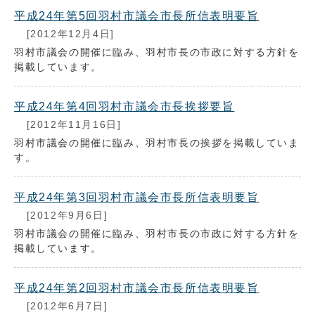
平成24年第5回羽村市議会市長所信表明要旨
[2012年12月4日]
羽村市議会の開催に臨み、羽村市長の市政に対する方針を
掲載しています。
平成24年第4回羽村市議会市長挨拶要旨
[2012年11月16日]
羽村市議会の開催に臨み、羽村市長の挨拶を掲載していま
す。
平成24年第3回羽村市議会市長所信表明要旨
[2012年9月6日]
羽村市議会の開催に臨み、羽村市長の市政に対する方針を
掲載しています。
平成24年第2回羽村市議会市長所信表明要旨
[2012年6月7日]