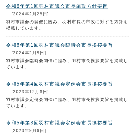
令和6年第1回羽村市議会市長施政方針要旨
[2024年2月28日]
羽村市議会の開催に臨み、羽村市長の市政に対する方針を
掲載しています。
令和6年第1回羽村市議会臨時会市長挨拶要旨
[2024年2月8日]
羽村市議会臨時会開催に臨み、羽村市長挨拶要旨を掲載し
ています。
令和5年第4回羽村市議会定例会市長挨拶要旨
[2023年12月6日]
羽村市議会定例会開催に臨み、羽村市長挨拶要旨を掲載し
ています。
令和5年第3回羽村市議会定例会市長挨拶要旨
[2023年9月6日]