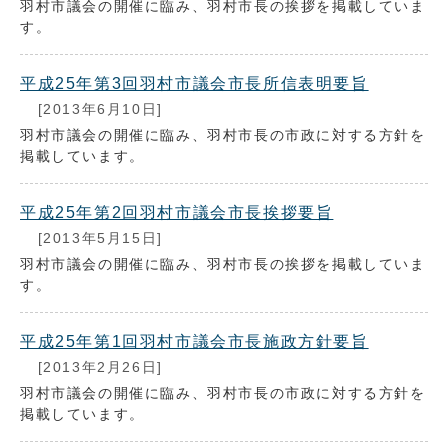
羽村市議会の開催に臨み、羽村市長の挨拶を掲載していま
す。
平成25年第3回羽村市議会市長所信表明要旨
[2013年6月10日]
羽村市議会の開催に臨み、羽村市長の市政に対する方針を
掲載しています。
平成25年第2回羽村市議会市長挨拶要旨
[2013年5月15日]
羽村市議会の開催に臨み、羽村市長の挨拶を掲載していま
す。
平成25年第1回羽村市議会市長施政方針要旨
[2013年2月26日]
羽村市議会の開催に臨み、羽村市長の市政に対する方針を
掲載しています。