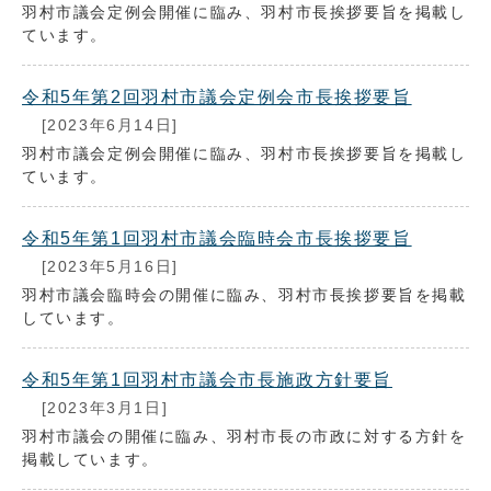
羽村市議会定例会開催に臨み、羽村市長挨拶要旨を掲載し
ています。
令和5年第2回羽村市議会定例会市長挨拶要旨
[2023年6月14日]
羽村市議会定例会開催に臨み、羽村市長挨拶要旨を掲載し
ています。
令和5年第1回羽村市議会臨時会市長挨拶要旨
[2023年5月16日]
羽村市議会臨時会の開催に臨み、羽村市長挨拶要旨を掲載
しています。
令和5年第1回羽村市議会市長施政方針要旨
[2023年3月1日]
羽村市議会の開催に臨み、羽村市長の市政に対する方針を
掲載しています。