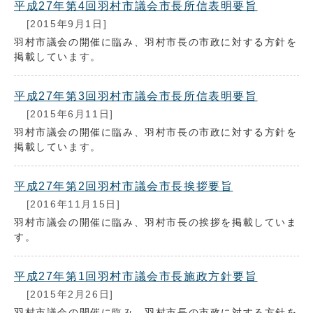
平成27年第4回羽村市議会市長所信表明要旨
[2015年9月1日]
羽村市議会の開催に臨み、羽村市長の市政に対する方針を
掲載しています。
平成27年第3回羽村市議会市長所信表明要旨
[2015年6月11日]
羽村市議会の開催に臨み、羽村市長の市政に対する方針を
掲載しています。
平成27年第2回羽村市議会市長挨拶要旨
[2016年11月15日]
羽村市議会の開催に臨み、羽村市長の挨拶を掲載していま
す。
平成27年第1回羽村市議会市長施政方針要旨
[2015年2月26日]
羽村市議会の開催に臨み、羽村市長の市政に対する方針を