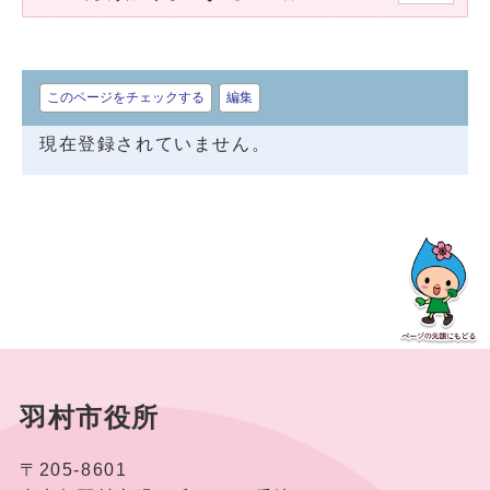
このページをチェックする
編集
現在登録されていません。
羽村市役所
〒205-8601