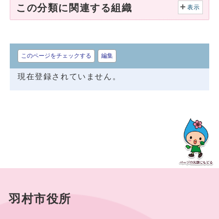
この分類に関連する組織
表示
このページをチェックする
編集
現在登録されていません。
羽村市役所