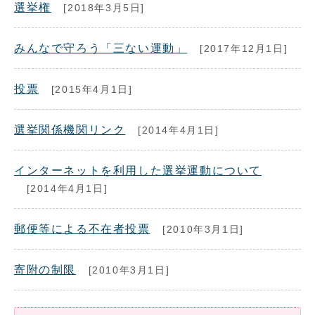
選挙権
[2018年3月5日]
みんなで守ろう「三ない運動」
[2017年12月1日]
投票
[2015年4月1日]
選挙関係機関リンク
[2014年4月1日]
インターネットを利用した選挙運動について
[2014年4月1日]
郵便等による不在者投票
[2010年3月1日]
寄附の制限
[2010年3月1日]