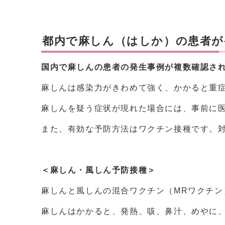
都内で麻しん（はしか）の患者が
国内で麻しんの患者の発生事例が複数確認さ
麻しんは感染力がきわめて強く、かかると重
麻しんを疑う症状が現れた場合には、事前に
また、有効な予防方法はワクチン接種です。
＜麻しん・風しん予防接種＞
麻しんと風しんの混合ワクチン（MRワクチン
麻しんはかかると、発熱、咳、鼻汁、めやに