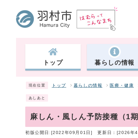
トップ
暮らしの情報
トップ
暮らしの情報
医療・健康
現在位置
あしあと
麻しん・風しん予防接種（1期
初版公開日:[2022年09月01日]
更新日：[2026年4