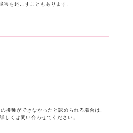
障害を起こすこともあります。
ンの接種ができなかったと認められる場合は、
。詳しくは問い合わせてください。