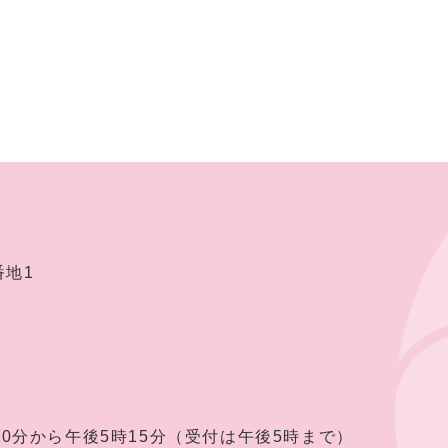
番地1
30分から午後5時15分（受付は午後5時まで）