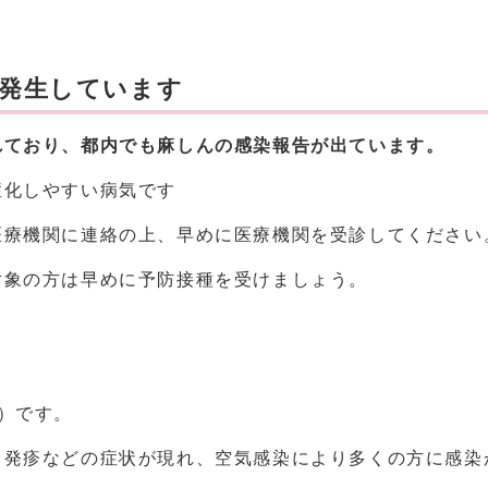
発生しています
れており、都内でも麻しんの感染報告が出ています。
症化しやすい病気です
医療機関に連絡の上、早めに医療機関を受診してください
対象の方は早めに予防接種を受けましょう。
）です。
、発疹などの症状が現れ、空気感染により多くの方に感染