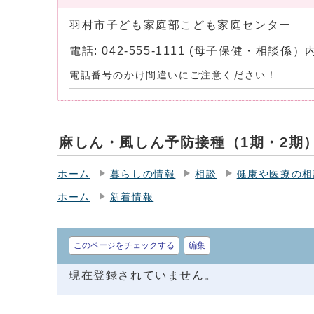
羽村市子ども家庭部こども家庭センター
電話: 042-555-1111 (母子保健・相談係
電話番号のかけ間違いにご注意ください！
麻しん・風しん予防接種（1期・2期
ホーム
暮らしの情報
相談
健康や医療の相
ホーム
新着情報
このページをチェックする
編集
現在登録されていません。