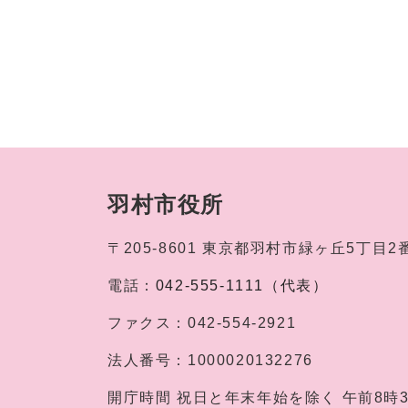
羽村市役所
〒205-8601
東京都羽村市緑ヶ丘5丁目2
電話：
042-555-1111（代表）
ファクス：
042-554-2921
法人番号：
1000020132276
開庁時間
祝日と年末年始を除く 午前8時