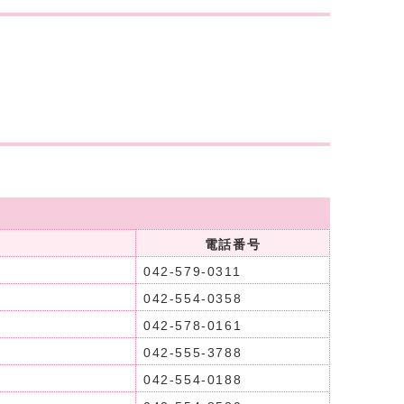
電話番号
042-579-0311
042-554-0358
042-578-0161
042-555-3788
042-554-0188