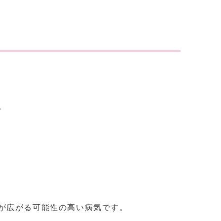
。
が広がる可能性の高い病気です。