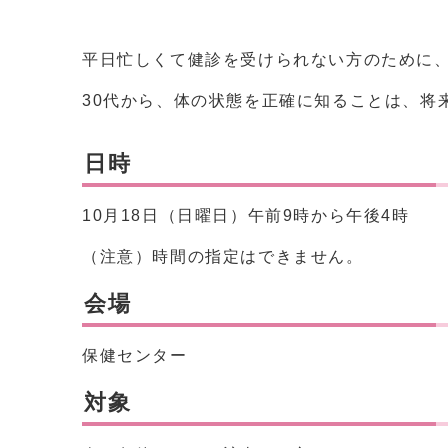
平日忙しくて健診を受けられない方のために
30代から、体の状態を正確に知ることは、将
日時
10月18日（日曜日）午前9時から午後4時
（注意）時間の指定はできません。
会場
保健センター
対象