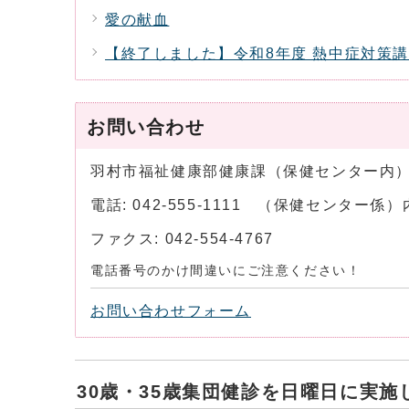
愛の献血
【終了しました】令和8年度 熱中症対策
お問い合わせ
羽村市福祉健康部健康課（保健センター内
電話: 042-555-1111 （保健センター
ファクス: 042-554-4767
電話番号のかけ間違いにご注意ください！
お問い合わせフォーム
30歳・35歳集団健診を日曜日に実