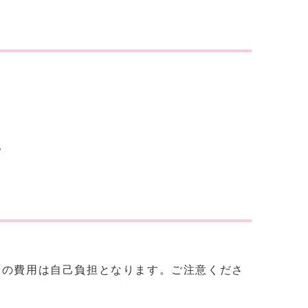
。
診の費用は自己負担となります。ご注意くださ