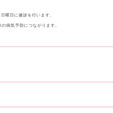
、日曜日に健診を行います。
来の病気予防につながります。