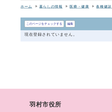
ホーム
暮らしの情報
医療・健康
各種健診
このページをチェックする
編集
現在登録されていません。
羽村市役所