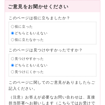
ご意見をお聞かせください
このページは役に立ちましたか？
役に立った
どちらともいえない
役に立たなかった
このページは見つけやすかったですか？
見つけやすかった
どちらともいえない
見つけにくかった
このページに関してのご意見がありましたらご
記入ください。
（注意）お答えが必要なお問い合わせは、直接
担当部署へお願いします（こちらではお受けで