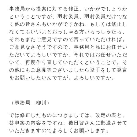
事務局から提案に対する修正、いかがでしょうか
ということですが、羽村委員、羽村委員だけでな
く他の皆さんもいかがですかね。もしくは修正し
なくてもいいよとおっしゃる方いらっしゃたら、
それもまたご意見ですので言っていただければ。
ご意見なさそうですので、事務局と私にお任せい
ただいてよろしいですか。それではお任せいただ
いて、再度作り直していただくということで。そ
の他にもご意見等ございましたら挙手をして発言
をお願いしたいんですが。よろしいですか。
（事務局 柳川）
では修正したものにつきましては、改定の表と、
答申案の内容をですね、後日皆さんに郵送させて
いただきますのでよろしくお願いします。