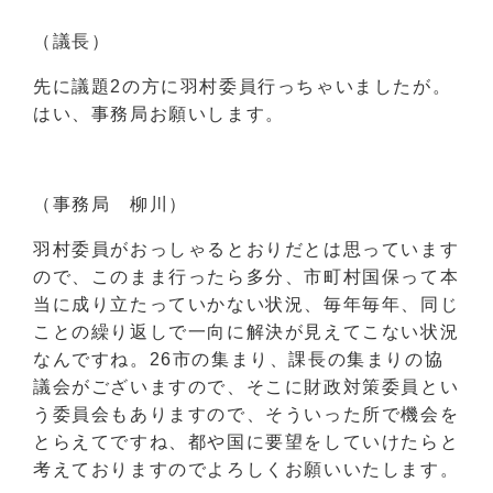
（議長）
先に議題2の方に羽村委員行っちゃいましたが。
はい、事務局お願いします。
（事務局 柳川）
羽村委員がおっしゃるとおりだとは思っています
ので、このまま行ったら多分、市町村国保って本
当に成り立たっていかない状況、毎年毎年、同じ
ことの繰り返しで一向に解決が見えてこない状況
なんですね。26市の集まり、課長の集まりの協
議会がございますので、そこに財政対策委員とい
う委員会もありますので、そういった所で機会を
とらえてですね、都や国に要望をしていけたらと
考えておりますのでよろしくお願いいたします。