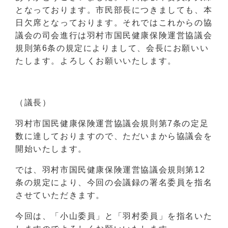
となっております。市民部長につきましても、本
日欠席となっております。それではこれからの協
議会の司会進行は羽村市国民健康保険運営協議会
規則第6条の規定によりまして、会長にお願いい
たします。よろしくお願いいたします。
（議長）
羽村市国民健康保険運営協議会規則第7条の定足
数に達しておりますので、ただいまから協議会を
開始いたします。
では、羽村市国民健康保険運営協議会規則第12
条の規定により、今回の会議録の署名委員を指名
させていただきます。
今回は、「小山委員」と「羽村委員」を指名いた