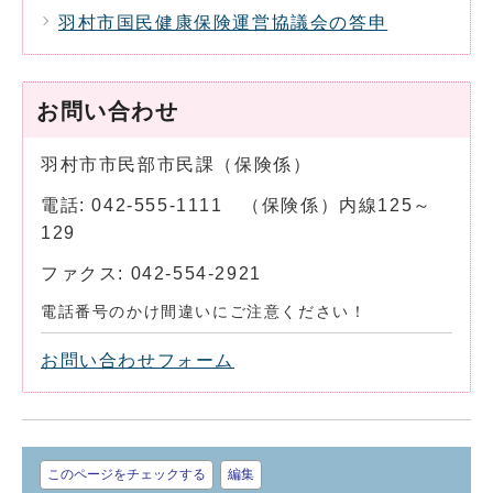
羽村市国民健康保険運営協議会の答申
お問い合わせ
羽村市市民部市民課（保険係）
電話: 042-555-1111 （保険係）内線125～
129
ファクス: 042-554-2921
電話番号のかけ間違いにご注意ください！
お問い合わせフォーム
このページをチェックする
編集