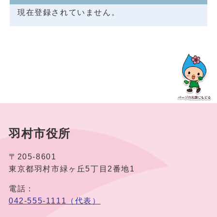
現在登録されていません。
羽村市役所
〒205-8601
東京都羽村市緑ヶ丘5丁目2番地1
電話：
042-555-1111（代表）