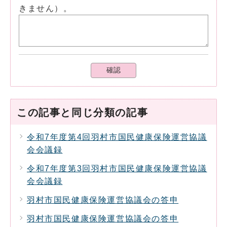
きません）。
確認
この記事と同じ分類の記事
令和7年度第4回羽村市国民健康保険運営協議
会会議録
令和7年度第3回羽村市国民健康保険運営協議
会会議録
羽村市国民健康保険運営協議会の答申
羽村市国民健康保険運営協議会の答申