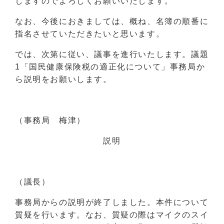
しますのでよろしくお願いいたします。
なお、今後におきましては、概ね、名簿の順番に
指名させていただきたいと思います。
では、次第に従い、議事を進行いたします。議題
1「国民健康保険税の適正化について」事務局か
ら説明をお願いします。
（事務局 梅津）
説明
（議長）
事務局からの説明が終了しました。本件について
質疑を行います。なお、質疑の際はマイクのスイ