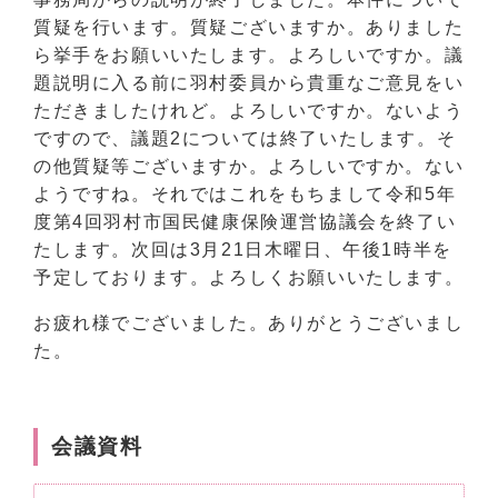
質疑を行います。質疑ございますか。ありました
ら挙手をお願いいたします。よろしいですか。議
題説明に入る前に羽村委員から貴重なご意見をい
ただきましたけれど。よろしいですか。ないよう
ですので、議題2については終了いたします。そ
の他質疑等ございますか。よろしいですか。ない
ようですね。それではこれをもちまして令和5年
度第4回羽村市国民健康保険運営協議会を終了い
たします。次回は3月21日木曜日、午後1時半を
予定しております。よろしくお願いいたします。
お疲れ様でございました。ありがとうございまし
た。
会議資料