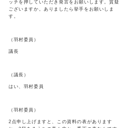
ッチを押していただき発言をお願いします。質疑
ございますか。ありましたら挙手をお願いしま
す。
（羽村委員）
議長
（議長）
はい、羽村委員
（羽村委員）
2点申し上げますと、この資料の表があります