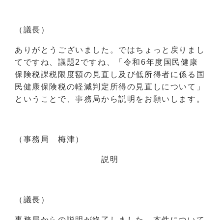
（議長）
ありがとうございました。ではちょっと戻りまし
てですね、議題2ですね、「令和6年度国民健康
保険税課税限度額の見直し及び低所得者に係る国
民健康保険税の軽減判定所得の見直しについて」
ということで、事務局から説明をお願いします。
（事務局 梅津）
説明
（議長）
事務局からの説明が終了しました。本件について