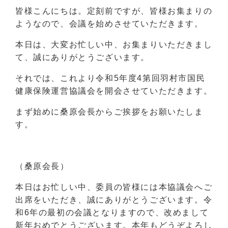
皆様こんにちは。定刻前ですが、皆様お集まりの
ようなので、会議を始めさせていただきます。
本日は、大変お忙しい中、お集まりいただきまし
て、誠にありがとうございます。
それでは、これより令和5年度4第回羽村市国民
健康保険運営協議会を開会させていただきます。
まず始めに桑原会長からご挨拶をお願いたしま
す。
（桑原会長）
本日はお忙しい中、委員の皆様には本協議会へご
出席をいただき、誠にありがとうございます。令
和6年の最初の会議となりますので、改めまして
新年おめでとうございます。本年もどうぞよろし