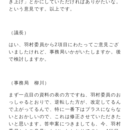
き上げ」とかにしていただければありがたいな。
という意見です。以上です。
（議長）
はい、羽村委員から2項目にわたってご意見ござ
いましたけれど、事務局いかがいたしますか。後
で検討しますか。
（事務局 柳川）
まず一点目の資料の表の方ですね、羽村委員のお
っしゃるとおりで、逆転した方が、改定してるん
で上がってるんで、特に一番下はプラスにならな
いとおかしいので、これは修正させていただきた
いと思います。答申案につきましても、今、羽村