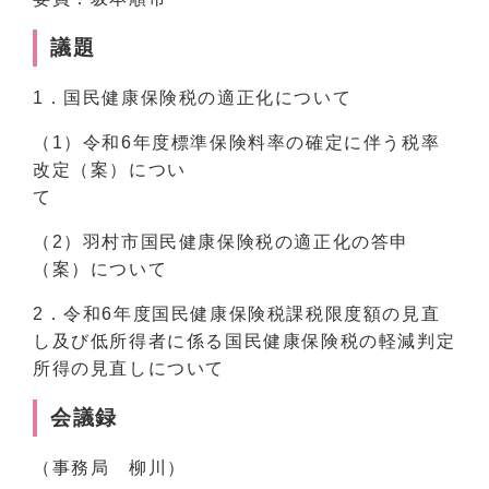
議題
1．国民健康保険税の適正化について
（1）令和6年度標準保険料率の確定に伴う税率
改定（案）につい
（2）羽村市国民健康保険税の適正化の答申
（案）について
2．令和6年度国民健康保険税課税限度額の見直
し及び低所得者に係る国民健康保険税の軽減判定
所得の見直しについて
会議録
（事務局 柳川）