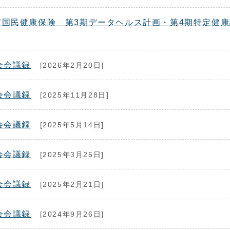
国民健康保険 第3期データヘルス計画・第4期特定健
会会議録
[2026年2月20日]
会会議録
[2025年11月28日]
会会議録
[2025年5月14日]
会会議録
[2025年3月25日]
会会議録
[2025年2月21日]
会会議録
[2024年9月26日]