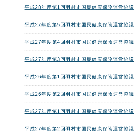
平成28年度第1回羽村市国民健康保険運営協
平成27年度第5回羽村市国民健康保険運営協
平成27年度第4回羽村市国民健康保険運営協
平成27年度第3回羽村市国民健康保険運営協
平成26年度第1回羽村市国民健康保険運営協
平成26年度第2回羽村市国民健康保険運営協
平成27年度第1回羽村市国民健康保険運営協
平成27年度第2回羽村市国民健康保険運営協