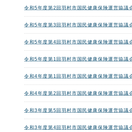
令和5年度第2回羽村市国民健康保険運営協議
令和5年度第3回羽村市国民健康保険運営協議
令和5年度第4回羽村市国民健康保険運営協議
令和5年度第1回羽村市国民健康保険運営協議
令和4年度第1回羽村市国民健康保険運営協議
令和4年度第2回羽村市国民健康保険運営協議
令和3年度第5回羽村市国民健康保険運営協議
令和3年度第4回羽村市国民健康保険運営協議