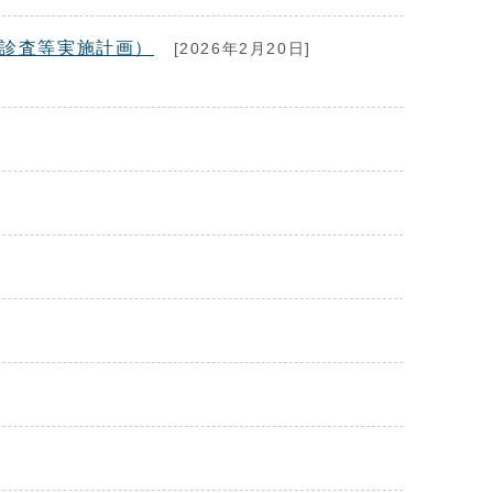
康診査等実施計画）
[2026年2月20日]