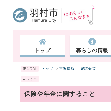
トップ
暮らしの情報
トップ
市政情報
審議会等
現在位置
あしあと
保険や年金に関すること