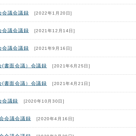
会会議会議録
[2022年1月20日]
会会議会議録
[2021年12月14日]
会会議会議録
[2021年9月16日]
会(書面会議）会議録
[2021年6月25日]
会(書面会議）会議録
[2021年4月21日]
会会議録
[2020年10月30日]
会会議会議録
[2020年4月16日]