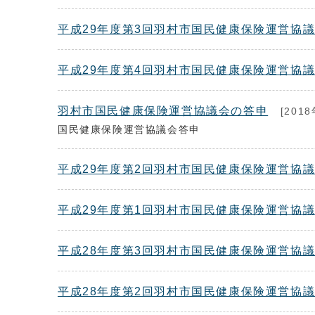
平成29年度第3回羽村市国民健康保険運営協
平成29年度第4回羽村市国民健康保険運営協
羽村市国民健康保険運営協議会の答申
[2018
国民健康保険運営協議会答申
平成29年度第2回羽村市国民健康保険運営協
平成29年度第1回羽村市国民健康保険運営協
平成28年度第3回羽村市国民健康保険運営協
平成28年度第2回羽村市国民健康保険運営協