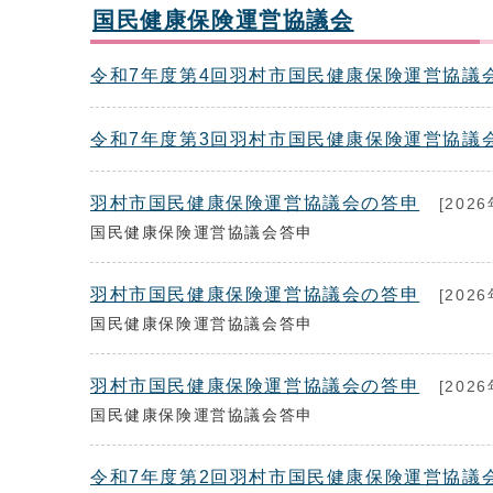
国民健康保険運営協議会
令和7年度第4回羽村市国民健康保険運営協議
令和7年度第3回羽村市国民健康保険運営協議
羽村市国民健康保険運営協議会の答申
[2026
国民健康保険運営協議会答申
羽村市国民健康保険運営協議会の答申
[2026
国民健康保険運営協議会答申
羽村市国民健康保険運営協議会の答申
[2026
国民健康保険運営協議会答申
令和7年度第2回羽村市国民健康保険運営協議