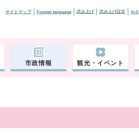
読み上げ
読み上げ設定
サイトマップ
Foreign language
や
市政情報
観光・イベント