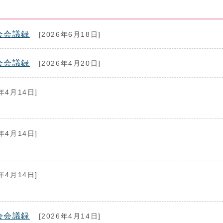
会会議録
[2026年6月18日]
会会議録
[2026年4月20日]
年4月14日]
年4月14日]
年4月14日]
会会議録
[2026年4月14日]