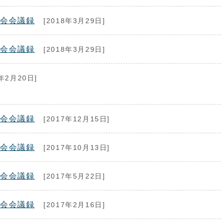
議会会議録
[2018年3月29日]
議会会議録
[2018年3月29日]
年2月20日]
議会会議録
[2017年12月15日]
議会会議録
[2017年10月13日]
議会会議録
[2017年5月22日]
議会会議録
[2017年2月16日]