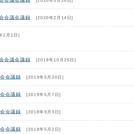
会会議会議録
[2020年3月20日]
会会議会議録
[2020年2月14日]
0年2月1日]
会会議会議録
[2019年10月25日]
議会会議録
[2019年5月20日]
議会会議録
[2019年5月7日]
議会会議録
[2018年9月3日]
議会会議録
[2018年5月2日]