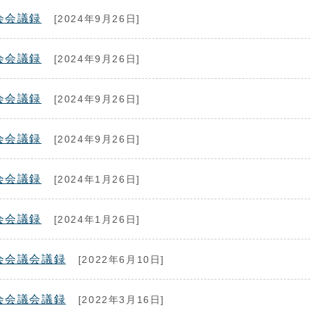
会会議録
[2024年9月26日]
会会議録
[2024年9月26日]
会会議録
[2024年9月26日]
会会議録
[2024年9月26日]
会会議録
[2024年1月26日]
会会議録
[2024年1月26日]
会会議会議録
[2022年6月10日]
会会議会議録
[2022年3月16日]