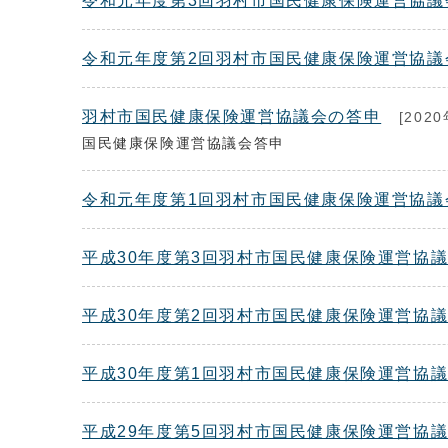
令和元年度第3回羽村市国民健康保険運営協議
令和元年度第2回羽村市国民健康保険運営協議
羽村市国民健康保険運営協議会の答申
[202
国民健康保険運営協議会答申
令和元年度第1回羽村市国民健康保険運営協議
平成30年度第3回羽村市国民健康保険運営協
平成30年度第2回羽村市国民健康保険運営協
平成30年度第1回羽村市国民健康保険運営協
平成29年度第5回羽村市国民健康保険運営協