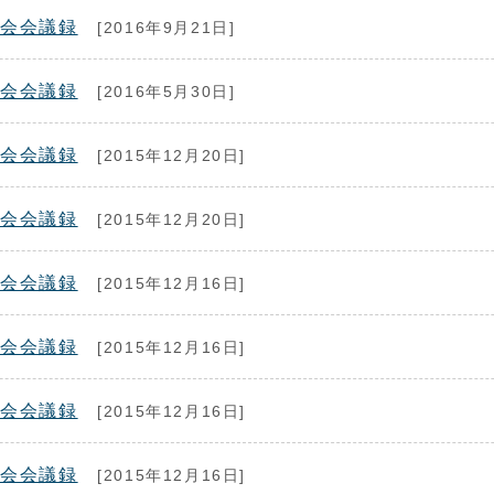
議会会議録
[2016年9月21日]
議会会議録
[2016年5月30日]
議会会議録
[2015年12月20日]
議会会議録
[2015年12月20日]
議会会議録
[2015年12月16日]
議会会議録
[2015年12月16日]
議会会議録
[2015年12月16日]
議会会議録
[2015年12月16日]