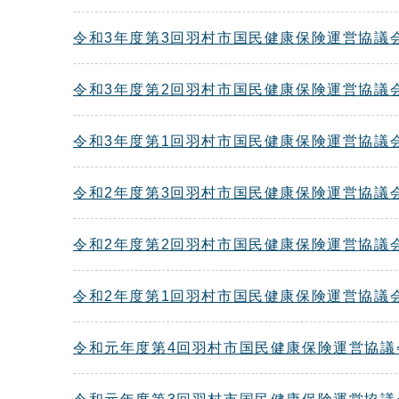
令和3年度第3回羽村市国民健康保険運営協議
令和3年度第2回羽村市国民健康保険運営協議
令和3年度第1回羽村市国民健康保険運営協議
令和2年度第3回羽村市国民健康保険運営協議
令和2年度第2回羽村市国民健康保険運営協議
令和2年度第1回羽村市国民健康保険運営協議
令和元年度第4回羽村市国民健康保険運営協議