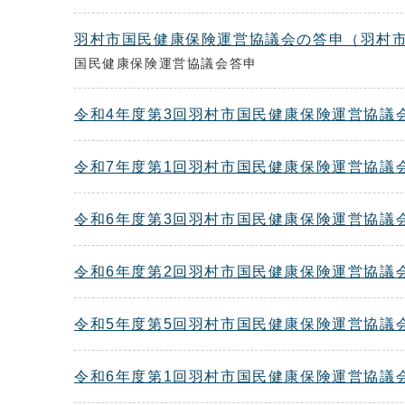
羽村市国民健康保険運営協議会の答申（羽村市
国民健康保険運営協議会答申
令和4年度第3回羽村市国民健康保険運営協議
令和7年度第1回羽村市国民健康保険運営協議
令和6年度第3回羽村市国民健康保険運営協議
令和6年度第2回羽村市国民健康保険運営協議
令和5年度第5回羽村市国民健康保険運営協議
令和6年度第1回羽村市国民健康保険運営協議