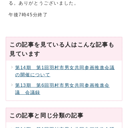
る。ありがとうございました。
午後7時45分終了
この記事を見ている人はこんな記事も
見ています
第14期 第1回羽村市男女共同参画推進会議
の開催について
第13期 第6回羽村市男女共同参画推進会
議 会議録
この記事と同じ分類の記事