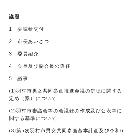
議題
1 委嘱状交付
2 市長あいさつ
3 委員紹介
4 会長及び副会長の選任
5 議事
(1)羽村市男女共同参画推進会議の傍聴に関する
定め（案）について
(2)羽村市審議会等の会議録の作成及び公表等に
関する基準について
(3)第5次羽村市男女共同参画基本計画及び令和6