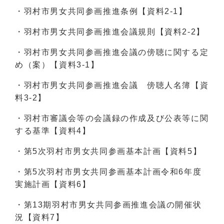
・羽村市男女共同参画推進条例【資料2-1】
・羽村市男女共同参画推進会議規則【資料2-2】
・羽村市男女共同参画推進会議の傍聴に関する定
め（案）【資料3-1】
・羽村市男女共同参画推進会議 傍聴人名簿【資
料3-2】
・羽村市審議会等の会議録の作成及び公表等に関
する基準【資料4】
・第5次羽村市男女共同参画基本計画【資料5】
・第5次羽村市男女共同参画基本計画令和6年度
実施計画【資料6】
・第13期羽村市男女共同参画推進会議の開催状
況【資料7】