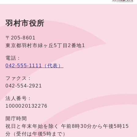
羽村市役所
〒205-8601
東京都羽村市緑ヶ丘5丁目2番地1
電話：
042-555-1111（代表）
ファクス：
042-554-2921
法人番号：
1000020132276
開庁時間
祝日と年末年始を除く 午前8時30分から午後5時15
分（受付は午後5時まで）