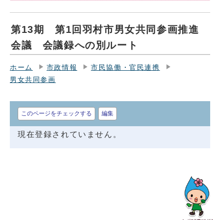
第13期 第1回羽村市男女共同参画推進
会議 会議録への別ルート
ホーム
市政情報
市民協働・官民連携
男女共同参画
このページをチェックする
編集
現在登録されていません。