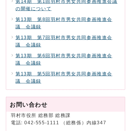
第14期 第1回羽村市男女共同参画推進会議
の開催について
第13期 第8回羽村市男女共同参画推進会
議 会議録
第13期 第7回羽村市男女共同参画推進会
議 会議録
第13期 第6回羽村市男女共同参画推進会
議 会議録
第13期 第5回羽村市男女共同参画推進会
議 会議録
お問い合わせ
羽村市役所 総務部 総務課
電話: 042-555-1111 （総務係）内線347