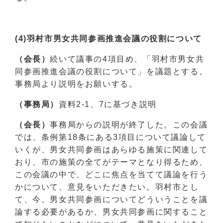
(4)羽村市男女共同参画推進会議の役割について
（会長）
続いて議事の4項目め、「羽村市男女共
同参画推進会議の役割について」を議題とする。
事務局より説明をお願いする。
（事務局）
資料2-1、7に基づき説明
（会長）
事務局からの説明が終了した。この会議
では、条例第18条にある3項目について議論して
いくが、男女共同参画はあらゆる施策に関連して
おり、市の施策の全てがテーマとなり得るため、
この会議の中で、どこに焦点を当てて議論を行う
かについて、意見をいただきたい。羽村市とし
て、今、男女共同参画についてどういうことを議
論する必要があるか、男女共同参画に関すること