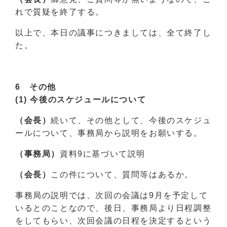
れで質疑を終了する。
以上で、本日の議事につきましては、全て終了し
た。
6 その他
(1) 今後のスケジュールについて
（会長）
続いて、その他として、今後のスケジュ
ールについて、事務局から説明をお願いする。
（事務局）
資料9に基づいて説明
（会長）
この件について、質問等はあるか。
事務局の説明では、次回の会議は9月を予定して
いるとのことなので、後日、事務局より日程調整
をしてもらい、次回会議の日程を決定するという