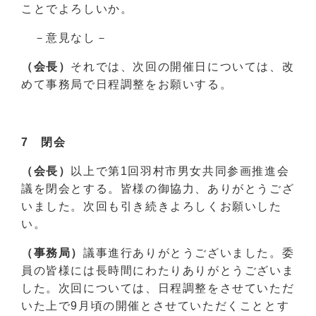
ことでよろしいか。
－意見なし－
（会長）
それでは、次回の開催日については、改
めて事務局で日程調整をお願いする。
7 閉会
（会長）
以上で第1回羽村市男女共同参画推進会
議を閉会とする。皆様の御協力、ありがとうござ
いました。次回も引き続きよろしくお願いした
い。
（事務局）
議事進行ありがとうございました。委
員の皆様には長時間にわたりありがとうございま
した。次回については、日程調整をさせていただ
いた上で9月頃の開催とさせていただくこととす