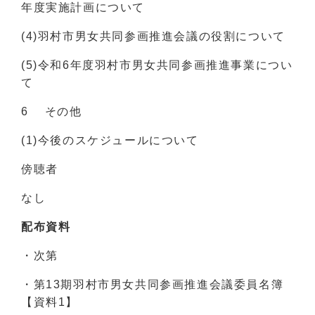
年度実施計画について
(4)羽村市男女共同参画推進会議の役割について
(5)令和6年度羽村市男女共同参画推進事業につい
て
6 その他
(1)今後のスケジュールについて
傍聴者
なし
配布資料
・次第
・第13期羽村市男女共同参画推進会議委員名簿
【資料1】