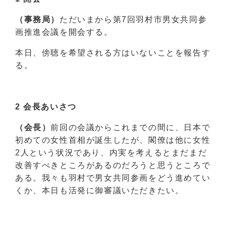
（事務局）
ただいまから第7回羽村市男女共同参
画推進会議を開会する。
本日、傍聴を希望される方はいないことを報告す
る。
2 会長あいさつ
（会長）
前回の会議からこれまでの間に、日本で
初めての女性首相が誕生したが、閣僚は他に女性
2人という状況であり、内実を考えるとまだまだ
改善すべきところがあるのだろうと思うところで
ある。我々も羽村で男女共同参画をどう進めてい
くか、本日も活発に御審議いただきたい。