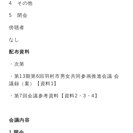
4 その他
5 閉会
傍聴者
なし
配布資料
・次第
・第13期第6回羽村市男女共同参画推進会議 会
議録（案）【資料1】
・第7回会議参考資料【資料2・3・4】
会議内容
1 開会