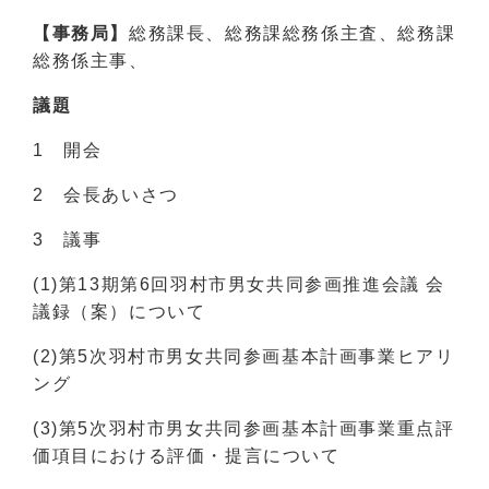
【事務局】
総務課長、総務課総務係主査、総務課
総務係主事、
議題
1 開会
2 会長あいさつ
3 議事
(1)第13期第6回羽村市男女共同参画推進会議 会
議録（案）について
(2)第5次羽村市男女共同参画基本計画事業ヒアリ
ング
(3)第5次羽村市男女共同参画基本計画事業重点評
価項目における評価・提言について