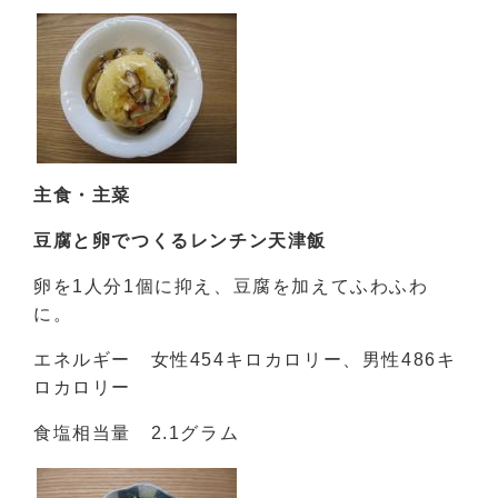
主食・主菜
豆腐と卵でつくるレンチン天津飯
卵を1人分1個に抑え、豆腐を加えてふわふわ
に。
エネルギー 女性454キロカロリー、男性486キ
ロカロリー
食塩相当量 2.1グラム