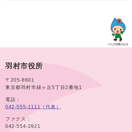
羽村市役所
〒205-8601
東京都羽村市緑ヶ丘5丁目2番地1
電話：
042-555-1111（代表）
ファクス：
042-554-2921