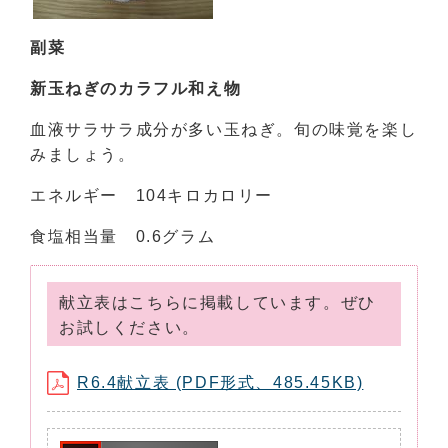
副菜
新玉ねぎのカラフル和え物
血液サラサラ成分が多い玉ねぎ。旬の味覚を楽し
みましょう。
エネルギー 104キロカロリー
食塩相当量 0.6グラム
献立表はこちらに掲載しています。ぜひ
お試しください。
R6.4献立表 (PDF形式、485.45KB)