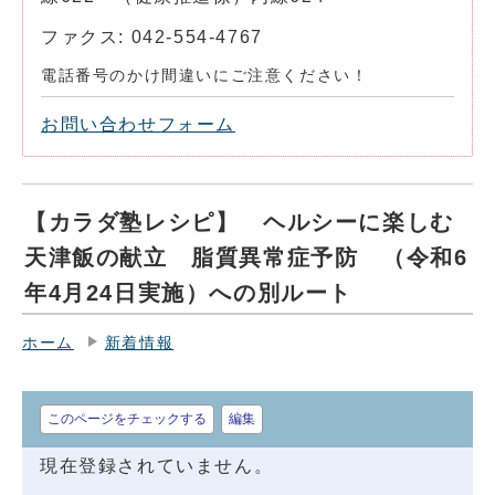
ファクス: 042-554-4767
電話番号のかけ間違いにご注意ください！
お問い合わせフォーム
【カラダ塾レシピ】 ヘルシーに楽しむ
天津飯の献立 脂質異常症予防 （令和6
年4月24日実施）への別ルート
ホーム
新着情報
このページをチェックする
編集
現在登録されていません。