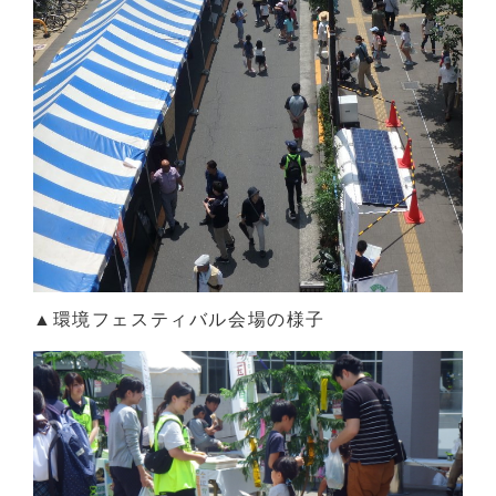
▲環境フェスティバル会場の様子