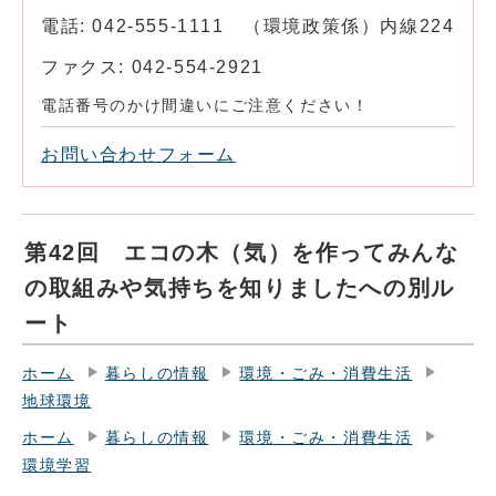
電話: 042-555-1111 （環境政策係）内線224
ファクス: 042-554-2921
電話番号のかけ間違いにご注意ください！
お問い合わせフォーム
第42回 エコの木（気）を作ってみんな
の取組みや気持ちを知りましたへの別ル
ート
ホーム
暮らしの情報
環境・ごみ・消費生活
地球環境
ホーム
暮らしの情報
環境・ごみ・消費生活
環境学習