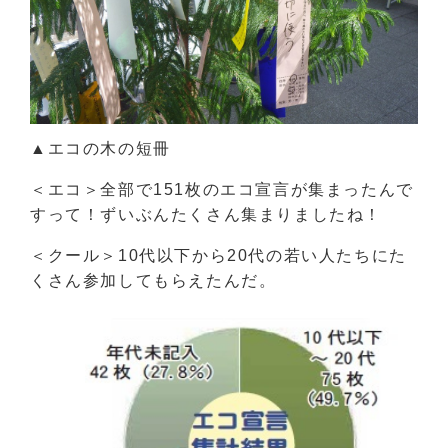
▲エコの木の短冊
＜エコ＞全部で151枚のエコ宣言が集まったんで
すって！ずいぶんたくさん集まりましたね！
＜クール＞10代以下から20代の若い人たちにた
くさん参加してもらえたんだ。