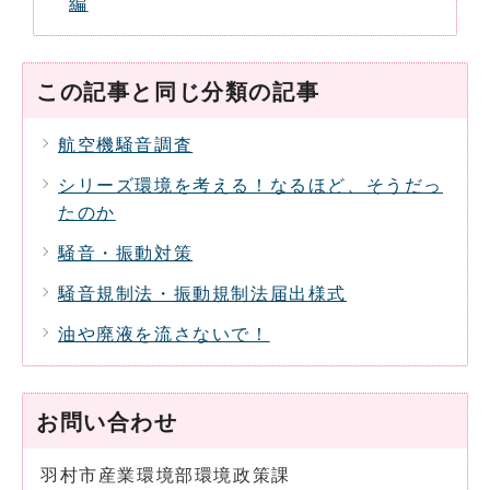
編
この記事と同じ分類の記事
航空機騒音調査
シリーズ環境を考える！なるほど、そうだっ
たのか
騒音・振動対策
騒音規制法・振動規制法届出様式
油や廃液を流さないで！
お問い合わせ
羽村市産業環境部環境政策課