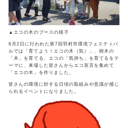
▲エコの木のブースの様子
6月2日に行われた第7回羽村市環境フェスティバ
ルでは「育てよう！エコの木（気）」、樹木の
「木」を育てる、エコの「気持ち」を育てるをテ
ーマに、来場した皆さんからエコ宣言を集めて
「エコの木」を作りました。
皆さんの環境に対する日頃の取組みや意識が感じ
られるイベントになりました。