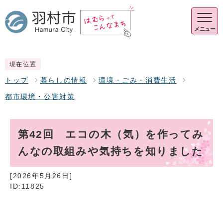
メニュー
現在位置
トップ
暮らしの情報
環境・ごみ・消費生活
都市環境・公害対策
第42回 エコの木（気）を作ってみ
んなの取組みや気持ちを知りました
[2026年5月26日]
ID:11825