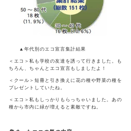
▲年代別のエコ宣言集計結果
＜エコ＞私も学校の友達を誘って行きました。も
ちろん、ちゃんとエコ宣言もしましたよ！
＜クール＞短冊と引き換えに花の種や野菜の種を
プレゼントしていたね。
＜エコ＞私もしっかりもらっちゃいました。あの
種から市内に緑が増えると素敵ですね。