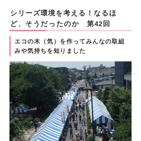
シリーズ環境を考える！なるほ
ど、そうだったのか 第42回
エコの木（気）を作ってみんなの取組
みや気持ちを知りました