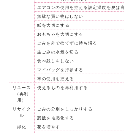
エアコンの使用を控える設定温度を夏は高め
無駄な買い物はしない
紙を大切にする
おもちゃを大切にする
ごみを外で捨てずに持ち帰る
生ごみの水気を切る
食べ残しをしない
マイバッグを持参する
車の使用を控える
リユース
使えるものを再利用する
（再利
用）
リサイク
ごみの分別をしっかりする
ル
残飯を堆肥化する
緑化
花を増やす