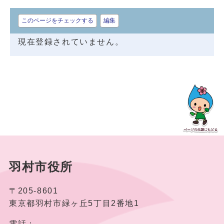
このページをチェックする
編集
現在登録されていません。
羽村市役所
〒205-8601
東京都羽村市緑ヶ丘5丁目2番地1
電話：