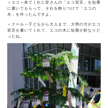
＜エコ＞来てくれた皆さんの「エコ宣言」を短冊
に書いてもらって、それを飾りつけて「エコの
木」を作ったんですよ。
＜クール＞子どもから大人まで、大勢の方がエコ
宣言を書いてくれて、エコの木に短冊が鈴なりだ
ったね。