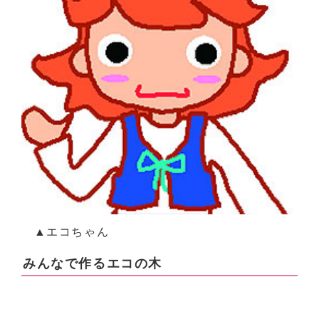
▲エコちゃん
みんなで作るエコの木