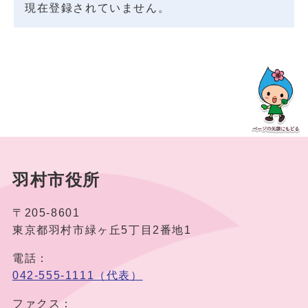
現在登録されていません。
羽村市役所
〒205-8601
東京都羽村市緑ヶ丘5丁目2番地1
電話：
042-555-1111（代表）
ファクス：