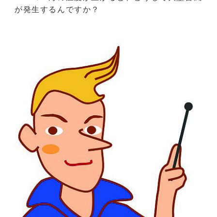
が発生するんですか？