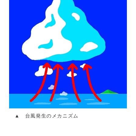
▲ 台風発生のメカニズム