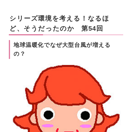
シリーズ環境を考える！なるほ
ど、そうだったのか 第54回
地球温暖化でなぜ大型台風が増える
の？