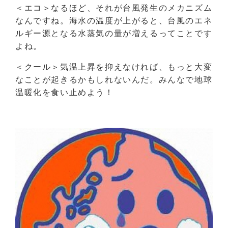
＜エコ＞なるほど、それが台風発生のメカニズム
なんですね。海水の温度が上がると、台風のエネ
ルギー源となる水蒸気の量が増えるってことです
よね。
＜クール＞気温上昇を抑えなければ、もっと大変
なことが起きるかもしれないんだ。みんなで地球
温暖化を食い止めよう！