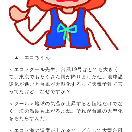
▲ エコちゃん
＜エコ＞クール先生、台風19号はとても大きく
て、東京でもたくさん雨が降りましたね。地球温
暖化が進むと台風が大型化するって天気予報で言
ってたけど、なぜですか？
＜クール＞地球の気温が上昇すると陸地だけでな
く、海の温度も上がるよね。それが台風の大型化
をもたらすんだ。
＜エコ＞海の温度が上がると、どうして大型台風